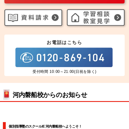
お電話はこちら
受付時間 10:00～21:00(日祝を除く)
河内磐船校からのお知らせ
個別指導塾のスクールIE 河内磐船校へようこそ！