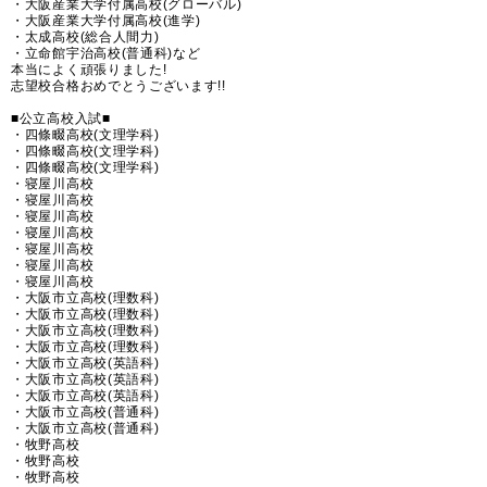
・大阪産業大学付属高校(グローバル)
・大阪産業大学付属高校(進学)
・太成高校(総合人間力)
・立命館宇治高校(普通科)など
本当によく頑張りました!
志望校合格おめでとうございます!!
■公立高校入試■
・四條畷高校(文理学科)
・四條畷高校(文理学科)
・四條畷高校(文理学科)
・寝屋川高校
・寝屋川高校
・寝屋川高校
・寝屋川高校
・寝屋川高校
・寝屋川高校
・寝屋川高校
・大阪市立高校(理数科)
・大阪市立高校(理数科)
・大阪市立高校(理数科)
・大阪市立高校(理数科)
・大阪市立高校(英語科)
・大阪市立高校(英語科)
・大阪市立高校(英語科)
・大阪市立高校(普通科)
・大阪市立高校(普通科)
・牧野高校
・牧野高校
・牧野高校