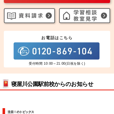
お電話はこちら
受付時間 10:00～21:00(日祝を除く)
寝屋川公園駅前校からのお知らせ
注目！のトピックス