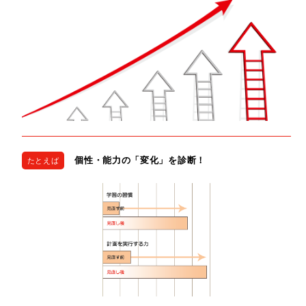
個性・能力の「変化」を診断！
たとえば