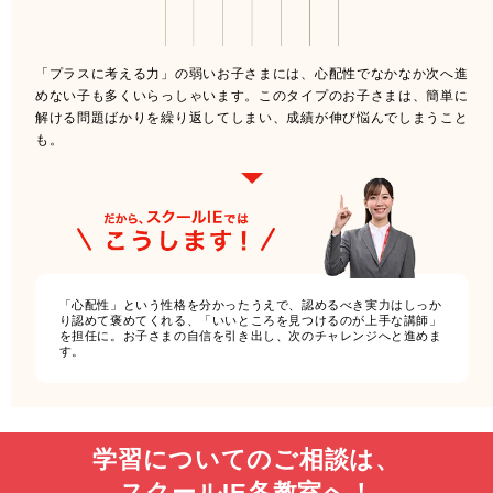
「プラスに考える力」の弱いお子さまには、心配性でなかなか次へ進
めない子も多くいらっしゃいます。このタイプのお子さまは、簡単に
解ける問題ばかりを繰り返してしまい、成績が伸び悩んでしまうこと
も。
「心配性」という性格を分かったうえで、認めるべき実力はしっか
り認めて褒めてくれる、「いいところを見つけるのが上手な講師」
を担任に。お子さまの自信を引き出し、次のチャレンジへと進めま
す。
学習についてのご相談は、
スクールIE各教室へ！