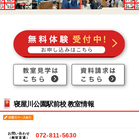
寝屋川公園駅前校 教室情報
お問い合わせ
072-811-5630
（教室直通）