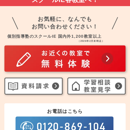
お気軽に、なんでも
お問い合わせください！
個別指導塾のスクールIE 国内外1,200教室以上
（2026年2月末時点）
お電話はこちら