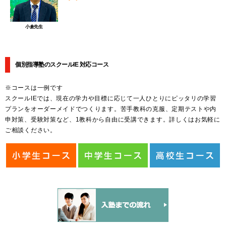
小倉先生
個別指導塾のスクールIE 対応コース
※コースは一例です
スクールIEでは、現在の学力や目標に応じて一人ひとりにピッタリの学習
プランをオーダーメイドでつくります。苦手教科の克服、定期テストや内
申対策、受験対策など、1教科から自由に受講できます。詳しくはお気軽に
ご相談ください。