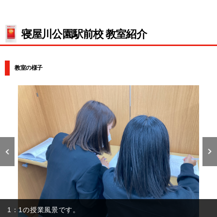
寝屋川公園駅前校 教室紹介
教室の様子
1：2の授業風景です。個別で丁寧に指導しています！