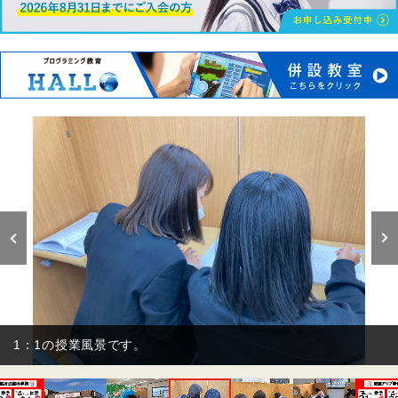
1：2の授業風景です。個別で丁寧に指導しています！