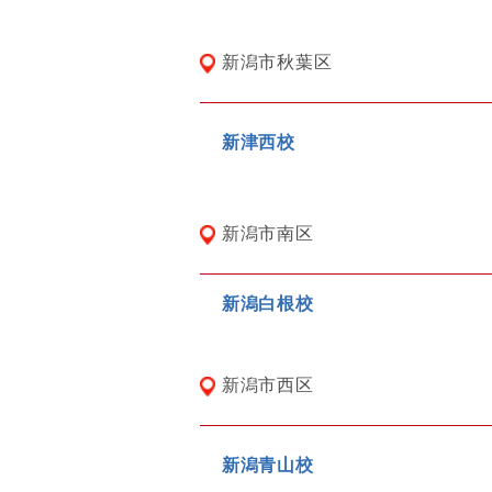
新潟市秋葉区
新津西校
新潟市南区
新潟白根校
新潟市西区
新潟青山校