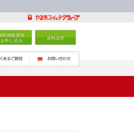
無料体験授業
資料請求
お申し込み
るご質問
お問い合わせ