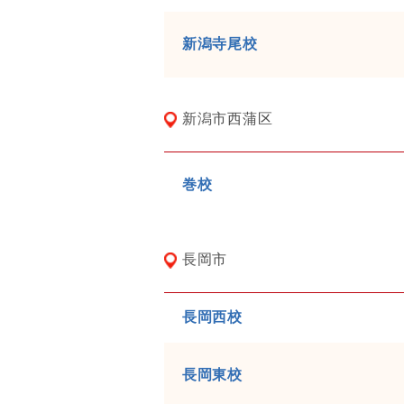
新潟寺尾校
新潟市西蒲区
巻校
長岡市
長岡西校
長岡東校