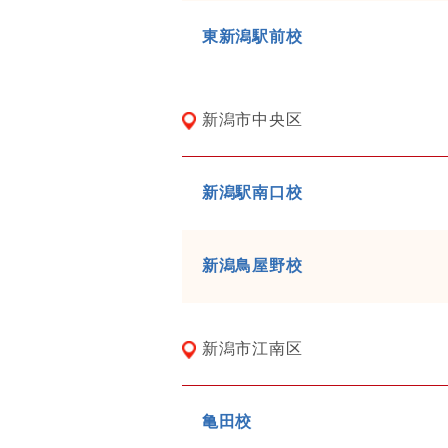
東新潟駅前校
新潟市中央区
新潟駅南口校
新潟鳥屋野校
新潟市江南区
亀田校