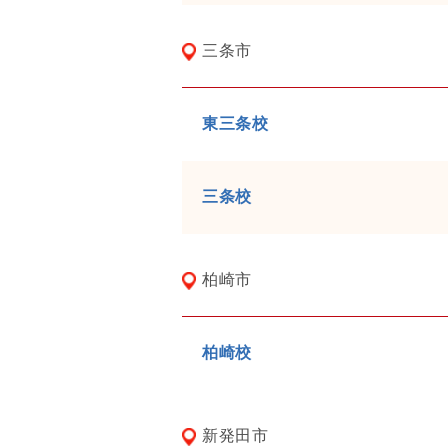
三条市
東三条校
三条校
柏崎市
柏崎校
新発田市