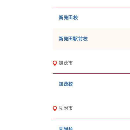
新発田校
新発田駅前校
加茂市
加茂校
見附市
見附校