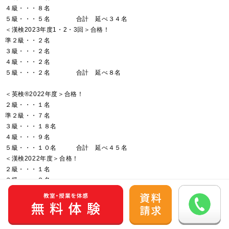
４級・・・８名
５級・・・５名 合計 延べ３４名
＜漢検2023年度1・2・3回＞合格！
準２級・・２名
３級・・・２名
４級・・・２名
５級・・・２名 合計 延べ８名
＜英検®2022年度＞合格！
２級・・・１名
準２級・・７名
３級・・・１８名
４級・・・９名
５級・・・１０名 合計 延べ４５名
＜漢検2022年度＞合格！
２級・・・１名
３級・・・２名
４級・・・１名
５級・・・２名 合計 延べ６名
＜英検®2021年度＞合格！