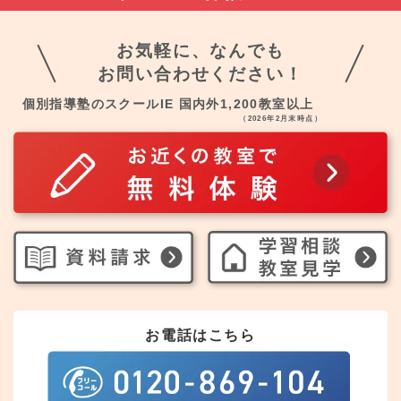
お気軽に、なんでも
お問い合わせください！
個別指導塾のスクールIE 国内外1,200教室以上
（2026年2月末時点）
お電話はこちら