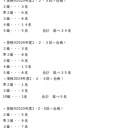
＜英検®2025年度1・２・３回＞合格！
２級・・・３名
準２級・・６名
３級・・・６名
４級・・・１４名
５級・・・５名 合計 延べ３４名
＜英検®2024年度1・２・３回＞合格！
２級・・・３名
準２級・・８名
３級・・・６名
４級・・・１０名
５級・・・８名 合計 延べ３５名
＜漢検2024年度1・２・３回＞合格！
準２級・・１名
３級・・・３名
10級・・・1名 合計 延べ５名
＜英検®2023年度1・2・3回＞合格！
２級・・・５名
準２級・・９名
３級・・・７名