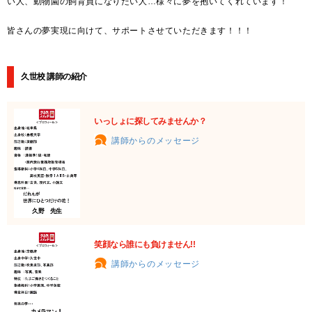
い人、動物園の飼育員になりたい人…様々に夢を抱いてくれています！
皆さんの夢実現に向けて、サポートさせていただきます！！！
久世校 講師の紹介
いっしょに探してみませんか？
講師からのメッセージ
久野 先生
笑顔なら誰にも負けません!!
講師からのメッセージ