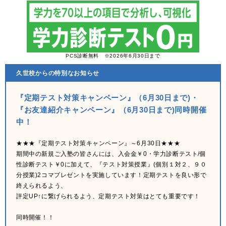
PCS診断無料 ※2026年6月30日まで
久世校からの特別なお知らせ
『定期テスト対策キャンペーン』（6月30日まで)・
『お友達紹介キャンペーン』（6月30日まで)同時開催
中！
★★★『定期テスト対策キャンペーン』～6月30日★★★
期間中の新規ご入塾の皆さんには、入会金￥0・学力診断テスト/個
性診断テスト￥0に加えて、『テスト対策授業』(個別１対２、９０
分授業)2コマプレゼントを実施しています！定期テストを良い形で
終えられるよう、
評定UP↑に繋げられるよう、定期テスト対策はとても重要です！
同時開催！！