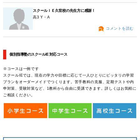
スクールＩＥ久世校の先生方に感謝！
高3 Y・A
コメントを読む
個別指導塾のスクールIE 対応コース
※コースは一例です
スクールIEでは、現在の学力や目標に応じて一人ひとりにピッタリの学習
プランをオーダーメイドでつくります。苦手教科の克服、定期テストや内
申対策、受験対策など、1教科から自由に受講できます。詳しくはお気軽に
ご相談ください。