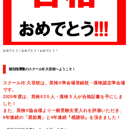
おめでとう！おめでとう！おめでとう！
個別指導塾のスクールIE 久世校へようこそ！
スクールIE 久世校は、英検®準会場登録校・漢検認定準会場
です。
2025年度は、英検®3５人・漢検５人が合格証書を手にしま
した！
また、英検®協会様より一般受験生受入れを評価いただき、
9年連続の「奨励賞」と4年連続『感謝状』を頂きました！