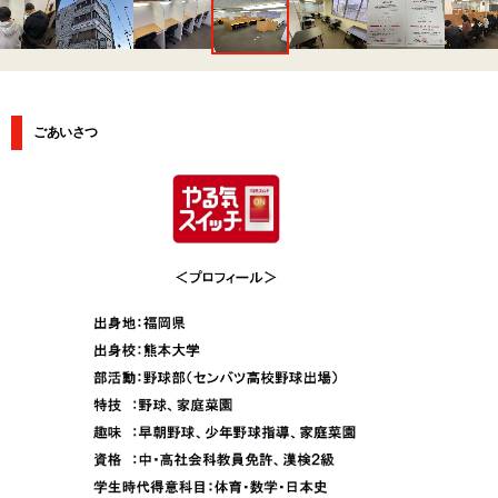
ごあいさつ