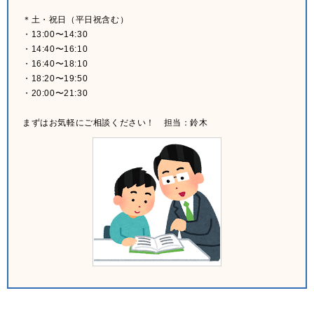
＊土・祝日（平日祝含む）
・13:00〜14:30
・14:40〜16:10
・16:40〜18:10
・18:20〜19:50
・20:00〜21:30
まずはお気軽にご相談ください！ 担当：鈴木