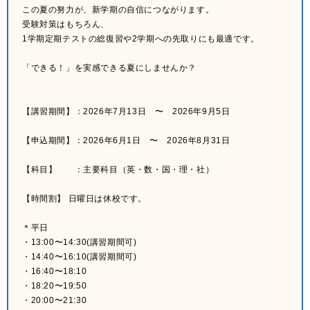
この夏の努力が、新学期の自信につながります。
受験対策はもちろん、
1学期定期テストの総復習や2学期への先取りにも最適です。
「できる！」を実感できる夏にしませんか？
【講習期間】：2026年7月13日 〜 2026年9月5日
【申込期間】：2026年6月1日 〜 2026年8月31日
【科目】 ：主要科目（英・数・国・理・社）
【時間割】 日曜日は休校です。
＊平日
・13:00〜14:30(講習期間可)
・14:40〜16:10(講習期間可)
・16:40〜18:10
・18:20〜19:50
・20:00〜21:30