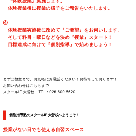
『体験授業』実施します。
体験授業後に授業の様子をご報告をいたします。
④
体験授業実施後に改めて『ご要望』をお伺いします。
そして科目・曜日などを決め『授業』スタート！
目標達成に向けて『個別指導』で始めましょう！
まずは教室まで、お気軽にお電話ください！お待ちしております！
お問い合わせはこちらまで
スクールIE 大曽校 TEL：028-600-5620
個別指導塾のスクールIE 大曽校へようこそ！
授業がない日でも使える自習スペース