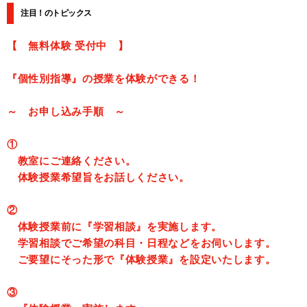
注目！のトピックス
【 無料体験 受付中 】
『個性別指導』の授業を体験ができる！
～ お申し込み手順 ～
①
教室にご連絡ください。
体験授業希望旨をお話しください。
②
体験授業前に『学習相談』を実施します。
学習相談でご希望の科目・日程などをお伺いします。
ご要望にそった形で『体験授業』を設定いたします。
③