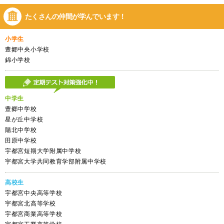
たくさんの仲間が
学んでいます！
小学生
豊郷中央小学校
錦小学校
中学生
豊郷中学校
星が丘中学校
陽北中学校
田原中学校
宇都宮短期大学附属中学校
宇都宮大学共同教育学部附属中学校
高校生
宇都宮中央高等学校
宇都宮北高等学校
宇都宮商業高等学校