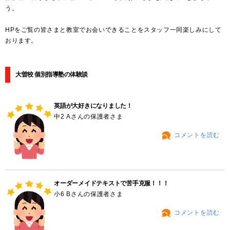
う。
HPをご覧の皆さまと教室でお会いできることをスタッフ一同楽しみにして
おります。
大曽校 個別指導塾の体験談
英語が大好きになりました！
中2 Aさんの保護者さま
コメントを読む
オーダーメイドテキストで苦手克服！！！
小6 Bさんの保護者さま
コメントを読む