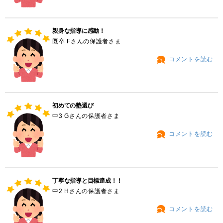
親身な指導に感動！
既卒 Fさんの保護者さま
コメントを読む
初めての塾選び
中3 Gさんの保護者さま
コメントを読む
丁寧な指導と目標達成！！
中2 Hさんの保護者さま
コメントを読む