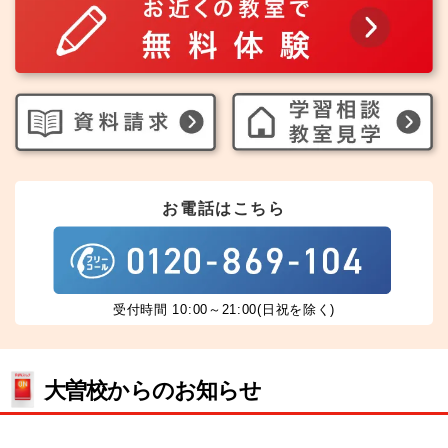
お電話はこちら
受付時間 10:00～21:00(日祝を除く)
大曽校からのお知らせ