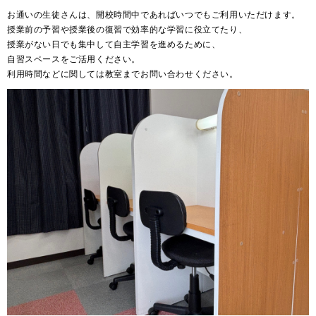
お通いの生徒さんは、開校時間中であればいつでもご利用いただけます。
授業前の予習や授業後の復習で効率的な学習に役立てたり、
授業がない日でも集中して自主学習を進めるために、
自習スペースをご活用ください。
利用時間などに関しては教室までお問い合わせください。