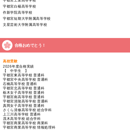
宇都宮工業高等学校
宇都宮白楊高等学校
作新学院高等学校
宇都宮短期大学附属高等学校
文星芸術大学附属高等学校
合格おめでとう！
高校受験
2026年度合格実績
【 中学生 】
宇都宮東高等学校 普通科
宇都宮中央高等学校 普通科
石橋高等学校 普通科
宇都宮北高等学校 普通科
栃木女子高等学校 普通科
宇都宮南高等学校 普通科
宇都宮清陵高等学校 普通科
真岡女子高等学校 普通科
さくら清修高等学校 総合学科
上三川高等学校 普通科
茂木高等学校 総合学科
宇都宮商業高等学校 商業科
宇都宮商業高等学校 情報処理科