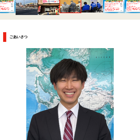
ごあいさつ