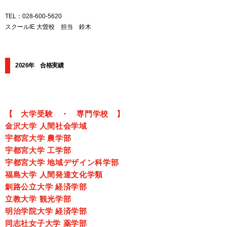
TEL：028-600-5620
スクールIE 大曽校 担当 鈴木
2026年 合格実績
【 大学受験 ・ 専門学校 】
金沢大学 人間社会学域
宇都宮大学 農学部
宇都宮大学 工学部
宇都宮大学 地域デザイン科学部
福島大学 人間発達文化学類
釧路公立大学 経済学部
立教大学 観光学部
明治学院大学 経済学部
同志社女子大学 薬学部