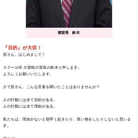
教室長
鈴木
『目的』が大切！
皆さん、はじめまして！
スクールIE 大曽校の室長の鈴木と申します。
よろしくお願いいたします。
さて皆さん、こんな言葉を聞いたことはありませんか？
人の行動には全て目的がある、
人の行動には全て理由がある、
私たちは、理由がないと朝早く起きたり、買い物をしたりしないと思いま
す。