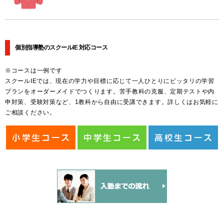
個別指導塾のスクールIE 対応コース
※コースは一例です
スクールIEでは、現在の学力や目標に応じて一人ひとりにピッタリの学習
プランをオーダーメイドでつくります。苦手教科の克服、定期テストや内
申対策、受験対策など、1教科から自由に受講できます。詳しくはお気軽に
ご相談ください。