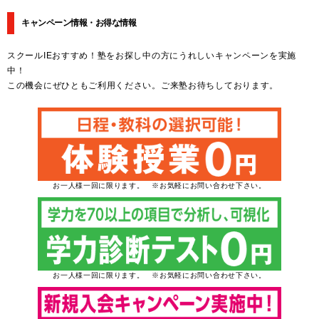
キャンペーン情報・お得な情報
スクールIEおすすめ！塾をお探し中の方にうれしいキャンペーンを実施
中！
この機会にぜひともご利用ください。ご来塾お待ちしております。
お一人様一回に限ります。 ※お気軽にお問い合わせ下さい。
お一人様一回に限ります。 ※お気軽にお問い合わせ下さい。