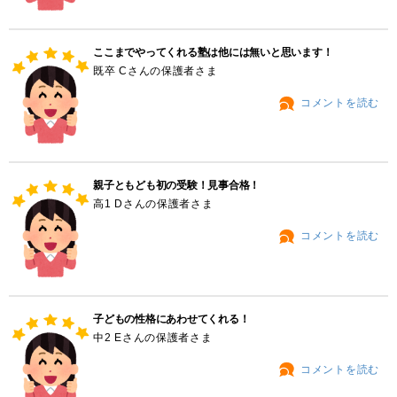
ここまでやってくれる塾は他には無いと思います！
既卒 Cさんの保護者さま
コメントを読む
親子ともども初の受験！見事合格！
高1 Dさんの保護者さま
コメントを読む
子どもの性格にあわせてくれる！
中2 Eさんの保護者さま
コメントを読む