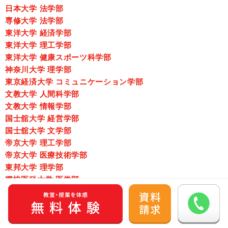
日本大学 法学部
専修大学 法学部
東洋大学 経済学部
東洋大学 理工学部
東洋大学 健康スポーツ科学部
神奈川大学 理学部
東京経済大学 コミュニケーション学部
文教大学 人間科学部
文教大学 情報学部
国士舘大学 経営学部
国士舘大学 文学部
帝京大学 理工学部
帝京大学 医療技術学部
東邦大学 理学部
獨協医科大学 医学部
獨協医科大学 看護学部
国際医療福祉大学 保健医療学部
千葉工業大学 工学部