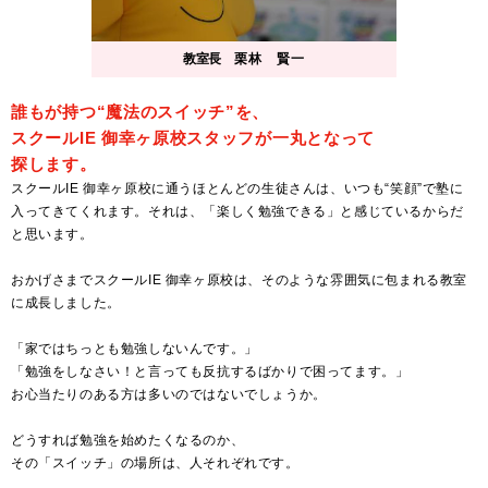
教室長
栗林 賢一
誰もが持つ“魔法のスイッチ”を、
スクールIE 御幸ヶ原校スタッフが一丸となって
探します。
スクールIE 御幸ヶ原校に通うほとんどの生徒さんは、いつも“笑顔”で塾に
入ってきてくれます。それは、「楽しく勉強できる」と感じているからだ
と思います。
おかげさまでスクールIE 御幸ヶ原校は、そのような雰囲気に包まれる教室
に成長しました。
「家ではちっとも勉強しないんです。」
「勉強をしなさい！と言っても反抗するばかりで困ってます。」
お心当たりのある方は多いのではないでしょうか。
どうすれば勉強を始めたくなるのか、
その「スイッチ」の場所は、人それぞれです。