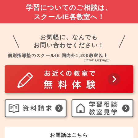
学習についてのご相談は、
スクールIE各教室へ！
お気軽に、なんでも
お問い合わせください！
個別指導塾のスクールIE 国内外1,200教室以上
（2026年2月末時点）
お電話はこちら