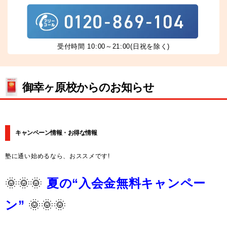
受付時間 10:00～21:00(日祝を除く)
御幸ヶ原校からのお知らせ
キャンペーン情報・お得な情報
塾に通い始めるなら、おススメです!
🌞🌞🌞
夏の“入会金無料キャンペー
ン”
🌞🌞🌞