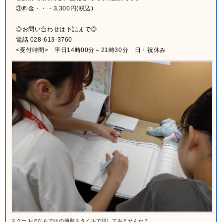
③料金・・・3,300円(税込)
◎お問い合わせは下記まで◎
電話 028-613-3760
<受付時間> 平日14時00分～21時30分 日・祝休み
スクールIEならではの個別スタイルで試してみませんか？