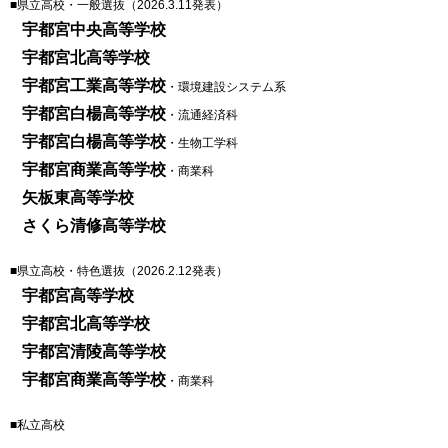
■県立高校・一般選抜（2026.3.11発表）
宇都宮中央高等学校
宇都宮北高等学校
宇都宮工業高等学校
・環境建設システム系
宇都宮白楊高等学校
・流通経済科
宇都宮白楊高等学校
・生物工学科
宇都宮商業高等学校
・商業科
矢板東高等学校
さくら清修高等学校
■県立高校・特色選抜（2026.2.12発表）
宇都宮高等学校
宇都宮北高等学校
宇都宮清陵高等学校
宇都宮商業高等学校
・商業科
■私立高校