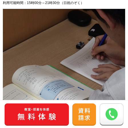
利用可能時間：15時00分～21時30分（日祝のぞく）