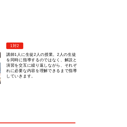
1対2
講師1人に生徒2人の授業。2人の生徒
を同時に指導するのではなく、解説と
演習を交互に繰り返しながら、それぞ
れに必要な内容を理解できるまで指導
していきます。