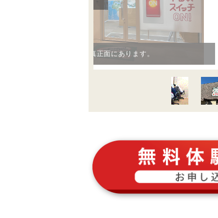
階段で２階へ上がると真正面にあります。