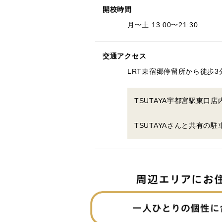
開校時間
月〜土 13:00〜21:30
交通アクセス
LRT東宿郷停留所から徒歩3分
TSUTAYA宇都宮駅東口店
TSUTAYAさんと共有の