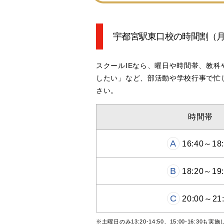
宇都宮駅東口校の時間割
（
スクールIEなら、曜日や時間帯、教
したい」など、部活動や学校行事で忙
さい。
時間帯
A
16:40～18:
B
18:20～19:
C
20:00～21
※土曜日のみ13:20-14:50、15:00-16:30も