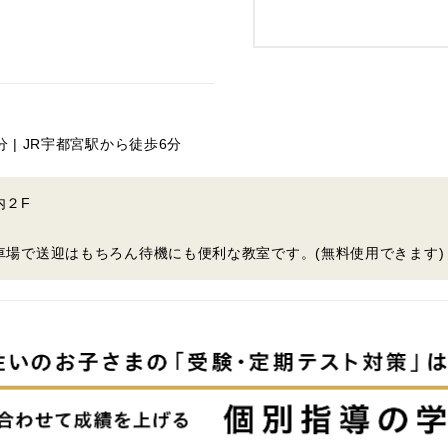
 | JR宇都宮駅から徒歩6分
内２F
駐車場で送迎はもちろん待機にも便利な教室です。(無料使用できます)