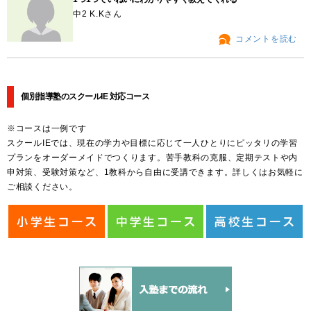
中2 K.Kさん
コメントを読む
個別指導塾のスクールIE 対応コース
※コースは一例です
スクールIEでは、現在の学力や目標に応じて一人ひとりにピッタリの学習
プランをオーダーメイドでつくります。苦手教科の克服、定期テストや内
申対策、受験対策など、1教科から自由に受講できます。詳しくはお気軽に
ご相談ください。