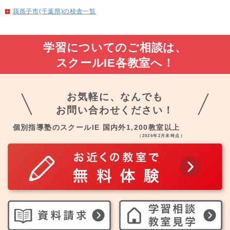
我孫子市(千葉県)の校舎一覧
学習についてのご相談は、
スクールIE各教室へ！
お気軽に、なんでも
お問い合わせください！
個別指導塾のスクールIE 国内外1,200教室以上
（2026年2月末時点）