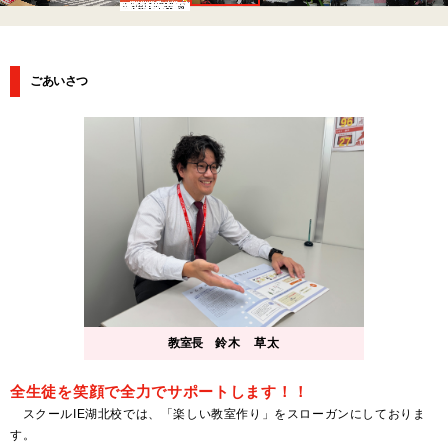
ごあいさつ
教室長
鈴木 草太
全生徒を笑顔で全力でサポートします！！
スクールIE湖北校では、「楽しい教室作り」をスローガンにしておりま
す。