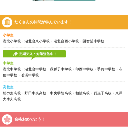
たくさんの仲間が
学んでいます！
小学生
湖北小学校・湖北台東小学校・湖北台西小学校・開智望小学校
中学生
湖北中学校・湖北台中学校・我孫子中学校・印西中学校・手賀中学校・布
佐中学校・茗溪中学校
高校生
柏の葉高校・野田中央高校・中央学院高校・柏陵高校・我孫子高校・東洋
大牛久高校
合格おめでとう！