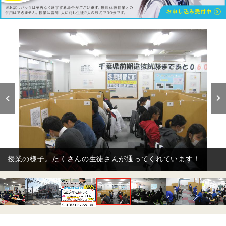
講師も定期的に研修を行い日々スキルアップしています！