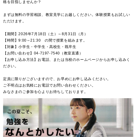
格を目指しませんか？
まずは無料の学習相談、教室見学にお越しください。体験授業もお試しい
ただけます。
【期間】2026年7月18日（土）～8月31日（月）
【時間】9:00～21:30 の間で授業を組みます。
【対象】小学生・中学生・高校生・既卒生
【お問い合わせ】04-7197-7540（教室直通）
【お申し込み方法】お電話、または当校のホームページからお申し込みく
ださい。
定員に限りがございますので、お早めにお申し込みください。
ご不明点はお気軽にお電話でお問い合わせください。
みなさまのご参加を心よりお待ちしております。