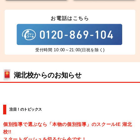
お電話はこちら
受付時間 10:00～21:00(日祝を除く)
湖北校からのお知らせ
注目！のトピックス
個別指導で選ぶなら「本物の個別指導」のスクールIE 湖北
校!!
スタートダッシュを切るなら今です！