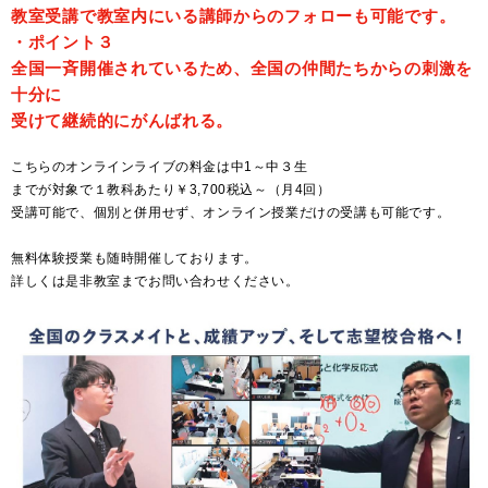
教室受講で教室内にいる講師からのフォローも可能です。
・ポイント３
全国一斉開催されているため、全国の仲間たちからの刺激を
十分に
受けて継続的にがんばれる。
こちらのオンラインライブの料金は中1～中３生
までが対象で１教科あたり￥3,700税込～（月4回）
受講可能で、個別と併用せず、オンライン授業だけの受講も可能です。
無料体験授業も随時開催しております。
詳しくは是非教室までお問い合わせください。