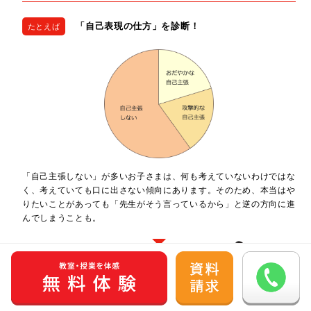
「自己表現の仕方」を診断！
たとえば
「自己主張しない」が多いお子さまは、何も考えていないわけではな
く、考えていても口に出さない傾向にあります。そのため、本当はや
りたいことがあっても「先生がそう言っているから」と逆の方向に進
んでしまうことも。