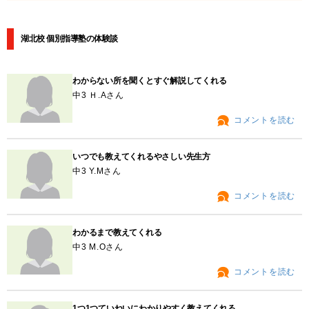
湖北校 個別指導塾の体験談
わからない所を聞くとすぐ解説してくれる
中3 Ｈ.Aさん
コメントを読む
いつでも教えてくれるやさしい先生方
中3 Y.Mさん
コメントを読む
わかるまで教えてくれる
中3 M.Oさん
コメントを読む
1つ1つていねいにわかりやすく教えてくれる