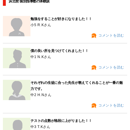
浜北校 個別指導塾の体験談
勉強をすることが好きになりました！！
小5 R.Kさん
コメントを読む
僕の良い所を見つけてくれました！！
中1 N.Kさん
コメントを読む
それぞれの生徒に合った先生が教えてくれることが一番の魅
力です。
中2 H.Nさん
コメントを読む
テストの点数が格段に上がりました！！
中3 T.Kさん