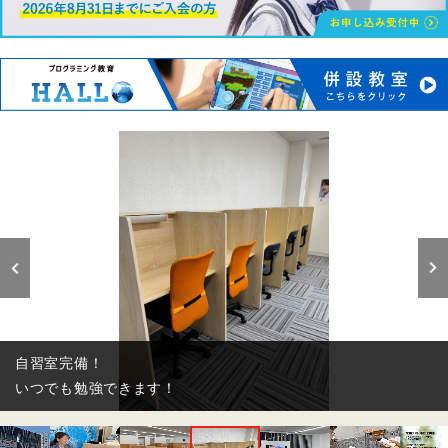
自習室完備！
いつでも勉強できます！