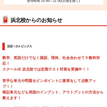
受付時間 10:00～21:00(日祝を除く)
浜北校からのお知らせ
注目！のトピックス
数学、英語だけでなく国語、理科、社会合わせて５教科対
応！
スクールIE 浜北校では定期テスト対策を実施中！！
苦手な単元や問題をピンポイントに復習をして点数アッ
プ！！
暗記単元なども用語のインプット、アウトプットの方法から
教えます！