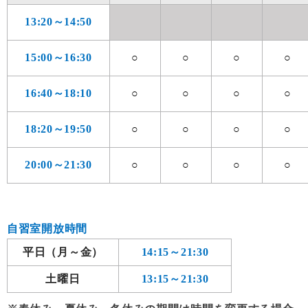
13:20
～14:50
15:00
～16:30
○
○
○
○
16:40
～18:10
○
○
○
○
18:20
～19:50
○
○
○
○
20:00
～21:30
○
○
○
○
自習室開放時間
平日（月～金）
14:15
～21:30
土曜日
13:15
～21:30