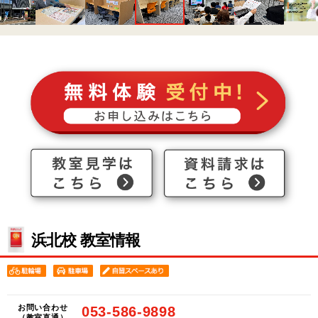
浜北校 教室情報
お問い合わせ
053-586-9898
（教室直通）