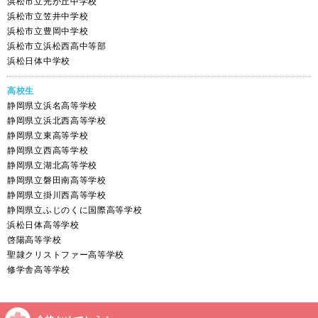
浜松市立光が丘中学校
浜松市立笠井中学校
浜松市立豊岡中学校
浜松市立浜松西高中等部
浜松日体中学校
高校生
静岡県立浜名高等学校
静岡県立浜北西高等学校
静岡県立東高等学校
静岡県立西高等学校
静岡県立湖北高等学校
静岡県立磐田南高等学校
静岡県立掛川西高等学校
静岡県立ふじのくに国際高等学校
浜松日体高等学校
啓陽高等学校
聖隷クリストファー高等学校
修学舎高等学校