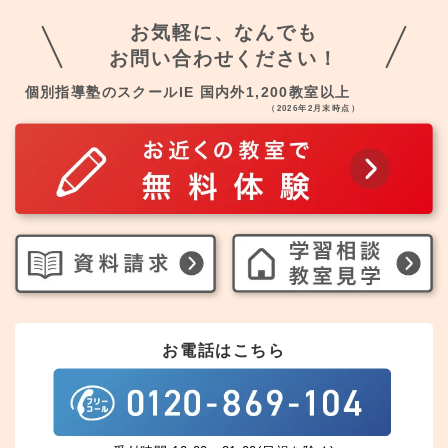
お気軽に、なんでも
お問い合わせください！
個別指導塾のスクールIE 国内外1,200教室以上
（2026年2月末時点）
お電話はこちら