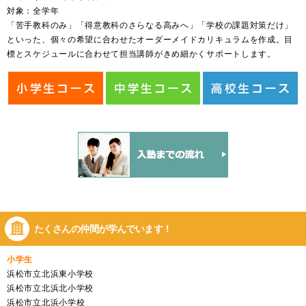
対象：全学年
「苦手教科のみ」「得意教科のさらなる高みへ」「学校の課題対策だけ」
といった、個々の希望に合わせたオーダーメイドカリキュラムを作成。目
標とスケジュールに合わせて担当講師がきめ細かくサポートします。
たくさんの仲間が
学んでいます！
小学生
浜松市立北浜東小学校
浜松市立北浜北小学校
浜松市立北浜小学校