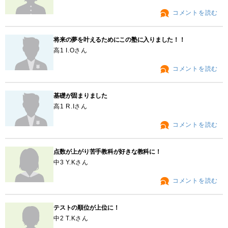
コメントを読む
将来の夢を叶えるためにこの塾に入りました！！
高1 I.Oさん
コメントを読む
基礎が固まりました
高1 R.Iさん
コメントを読む
点数が上がり苦手教科が好きな教科に！
中3 Y.Kさん
コメントを読む
テストの順位が上位に！
中2 T.Kさん