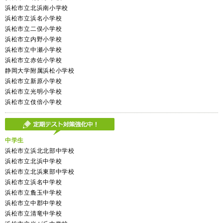
浜松市立北浜南小学校
浜松市立浜名小学校
浜松市立二俣小学校
浜松市立内野小学校
浜松市立中瀬小学校
浜松市立赤佐小学校
静岡大学附属浜松小学校
浜松市立新原小学校
浜松市立光明小学校
浜松市立伎倍小学校
中学生
浜松市立浜北北部中学校
浜松市立北浜中学校
浜松市立北浜東部中学校
浜松市立浜名中学校
浜松市立麁玉中学校
浜松市立中郡中学校
浜松市立清竜中学校