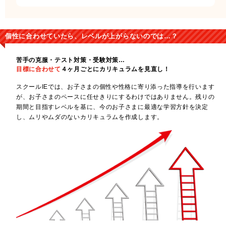
個性に合わせていたら、レベルが上がらないのでは…？
苦手の克服・テスト対策・受験対策…
目標に合わせて
４ヶ月ごとにカリキュラムを見直し！
スクールIEでは、お子さまの個性や性格に寄り添った指導を行います
が、お子さまのペースに任せきりにするわけではありません。残りの
期間と目指すレベルを基に、今のお子さまに最適な学習方針を決定
し、ムリやムダのないカリキュラムを作成します。