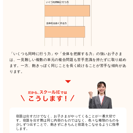
「いくつも同時に行う力」や「全体を把握する力」の強いお子さま
は、一見難しい複数の単元の複合問題も苦手意識を持たずに取り組め
ます。一方、飽きっぽく同じことを長く続けることが苦手な傾向があ
ります。
宿題は出すだけでなく、お子さまがやってくることが一番大切で
す。宿題を出す際は同じ内容のものではなく、色々な種類のものを
少しずつ出すことで、飽きずにきちんと宿題をこなせるように指導
します。