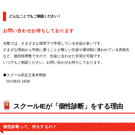
どんなことでもご相談ください！
お問い合わせお待ちしております
当塾では、さまざまな環境下で学習している生徒が多いです。
さまざな理由から学校に通うことが難しい生徒や通信制に通われている高校生
など、個別指導塾ですので、生徒に合わせた学習が可能です。
いつでもご相談ください。お問い合わせお待ちしております。
◆スクールIE足立保木間校
03-5831-1836
スクールIEが「個性診断」をする理由
個性診断って、何をするの？