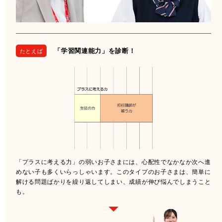
「学習関連能力」を診断！
たとえば
「プラスに考える力」の弱いお子さまには、心配性でなかなか次へ進
めない子も多くいらっしゃいます。このタイプのお子さまは、簡単に
解ける問題ばかりを繰り返してしまい、成績が伸び悩んでしまうこと
も。