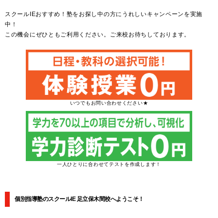
スクールIEおすすめ！塾をお探し中の方にうれしいキャンペーンを実施
中！
この機会にぜひともご利用ください。ご来校お待ちしております。
いつでもお問い合わせください★
一人ひとりに合わせてテストを作成します！
個別指導塾のスクールIE 足立保木間校へようこそ！