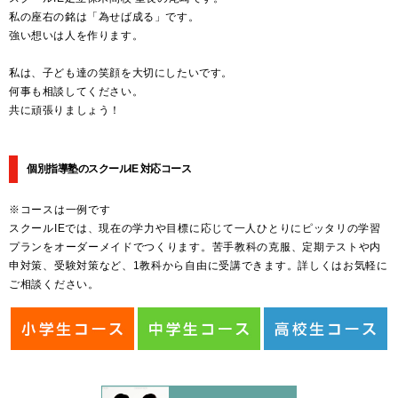
私の座右の銘は「為せば成る」です。
強い想いは人を作ります。
私は、子ども達の笑顔を大切にしたいです。
何事も相談してください。
共に頑張りましょう！
個別指導塾のスクールIE 対応コース
※コースは一例です
スクールIEでは、現在の学力や目標に応じて一人ひとりにピッタリの学習
プランをオーダーメイドでつくります。苦手教科の克服、定期テストや内
申対策、受験対策など、1教科から自由に受講できます。詳しくはお気軽に
ご相談ください。