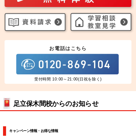
お電話はこちら
受付時間 10:00～21:00(日祝を除く)
足立保木間校からのお知らせ
キャンペーン情報・お得な情報