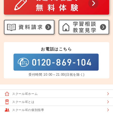
お電話はこちら
受付時間 10:00～21:00(日祝を除く)
スクールIEホーム
スクールIEとは
スクールIEの個別指導