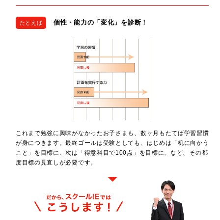
個性・能力の「変化」を診断！
たとえば
これまで勉強に興味がなかったお子さまも、数ヶ月もたてば学習習慣
が身につきます。最終ゴールは受験としても、はじめは「机に向かう
こと」を目標に、次は「得意科目で100点」を目標に、など、その都
度目標の見直しが必要です。