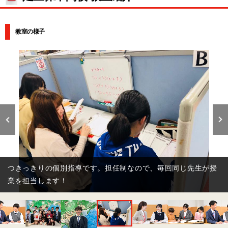
教室の様子