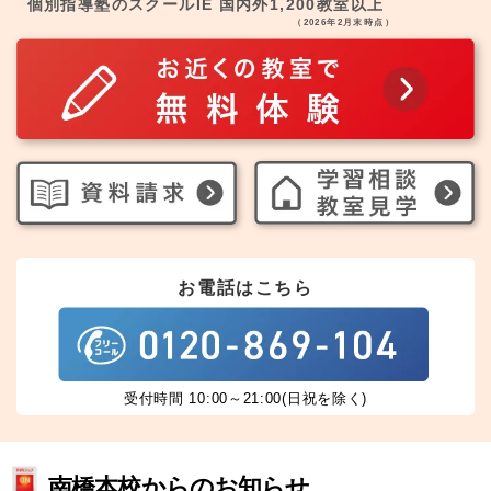
個別指導塾のスクールIE 国内外1,200教室以上
（2026年2月末時点）
お電話はこちら
受付時間 10:00～21:00(日祝を除く)
南橋本校からのお知らせ