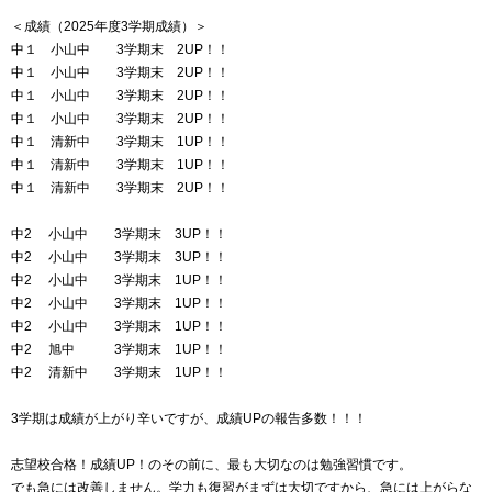
＜成績（2025年度3学期成績）＞
中１ 小山中 3学期末 2UP！！
中１ 小山中 3学期末 2UP！！
中１ 小山中 3学期末 2UP！！
中１ 小山中 3学期末 2UP！！
中１ 清新中 3学期末 1UP！！
中１ 清新中 3学期末 1UP！！
中１ 清新中 3学期末 2UP！！
中2 小山中 3学期末 3UP！！
中2 小山中 3学期末 3UP！！
中2 小山中 3学期末 1UP！！
中2 小山中 3学期末 1UP！！
中2 小山中 3学期末 1UP！！
中2 旭中 3学期末 1UP！！
中2 清新中 3学期末 1UP！！
3学期は成績が上がり辛いですが、成績UPの報告多数！！！
志望校合格！成績UP！のその前に、最も大切なのは勉強習慣です。
でも急には改善しません。学力も復習がまずは大切ですから、急には上がらな