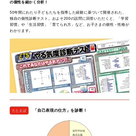
の個性を細かく分析！
50年間にわたり子どもたちを指導した経験に基づいて開発された、
独自の個性診断テスト。およそ200の設問に回答いただくと、「学習
習慣」や「生活習慣」「育てられ方」など、お子さまの個性・性格が
わかります。
「自己表現の仕方」を診断！
たとえば