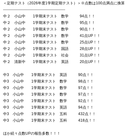
＜定期テスト（2026年度1学期定期テスト）＞※点数は100点満点に換算
--------------------------------------------------
中２ 小山中 1学期末テスト 数学 94点！！
中２ 小山中 1学期末テスト 数学 95点！！
中２ 小山中 1学期末テスト 数学 90点！！
中２ 小山中 1学期末テスト 数学 41点UP！！
中２ 小山中 1学期末テスト 数学 25点UP！！
中２ 小山中 1学期末テスト 国語 28点UP！！
中２ 小山中 1学期末テスト 社会 31点UP！！
中２ 清新中 1学期末テスト 英語 20点UP！！
中3 小山中 1学期末テスト 英語 90点！！
中3 小山中 1学期末テスト 数学 98点！！
中3 小山中 1学期末テスト 数学 97点！！
中3 小山中 1学期末テスト 数学 97点！！
中3 小山中 1学期末テスト 数学 92点！！
中3 小山中 1学期末テスト 英語 94点！！
中3 小山中 1学期末テスト 五科 432点！！
中3 小山中 1学期末テスト 五科 418点！！
ほか続々点数UPの報告多数！！！