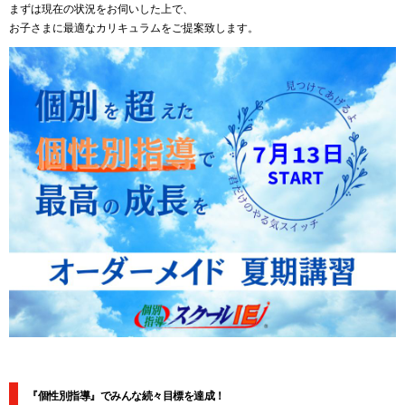
まずは現在の状況をお伺いした上で、
お子さまに最適なカリキュラムをご提案致します。
『個性別指導』でみんな続々目標を達成！