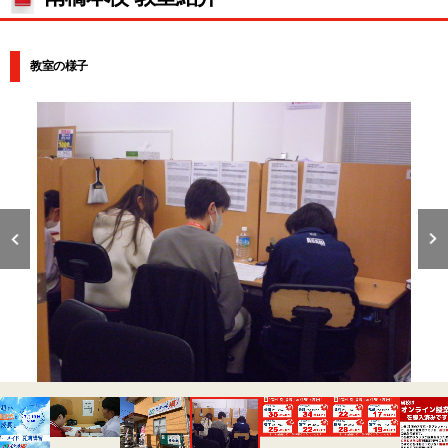
教室の様子