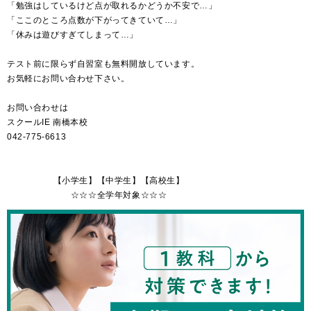
「勉強はしているけど点が取れるかどうか不安で…」
「ここのところ点数が下がってきていて…」
「休みは遊びすぎてしまって…」
テスト前に限らず自習室も無料開放しています。
お気軽にお問い合わせ下さい。
お問い合わせは
スクールIE 南橋本校
042-775-6613
【小学生】【中学生】【高校生】
☆☆☆全学年対象☆☆☆