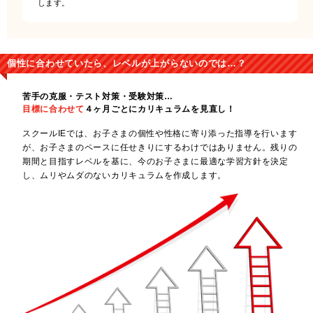
します。
個性に合わせていたら、レベルが上がらないのでは…？
苦手の克服・テスト対策・受験対策…
目標に合わせて
４ヶ月ごとにカリキュラムを見直し！
スクールIEでは、お子さまの個性や性格に寄り添った指導を行います
が、お子さまのペースに任せきりにするわけではありません。残りの
期間と目指すレベルを基に、今のお子さまに最適な学習方針を決定
し、ムリやムダのないカリキュラムを作成します。