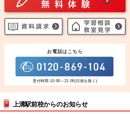
お電話はこちら
受付時間 10:00～21:00(日祝を除く)
上溝駅前校からのお知らせ