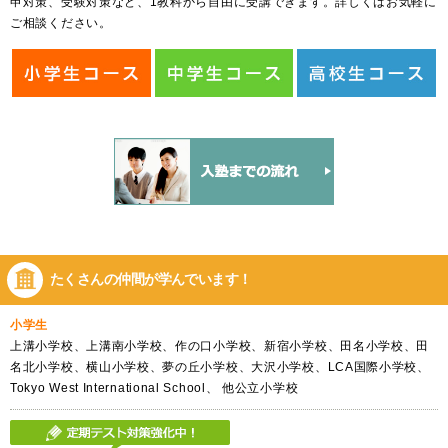
申対策、受験対策など、1教科から自由に受講できます。詳しくはお気軽に
ご相談ください。
たくさんの仲間が
学んでいます！
小学生
上溝小学校、上溝南小学校、作の口小学校、新宿小学校、田名小学校、田
名北小学校、横山小学校、夢の丘小学校、大沢小学校、LCA国際小学校、
Tokyo West International School、 他公立小学校