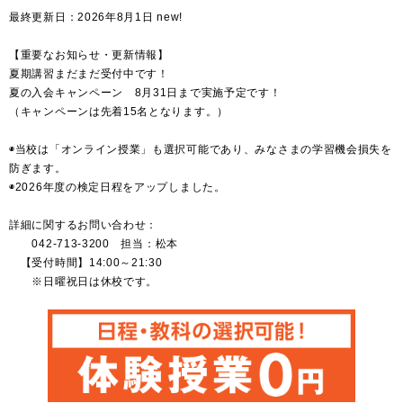
最終更新日：2026年8月1日 new!
【重要なお知らせ・更新情報】
夏期講習まだまだ受付中です！
夏の入会キャンペーン 8月31日まで実施予定です！
（キャンペーンは先着15名となります。）
◉当校は「オンライン授業」も選択可能であり、みなさまの学習機会損失を
防ぎます。
◉2026年度の検定日程をアップしました。
詳細に関するお問い合わせ：
042-713-3200 担当：松本
【受付時間】14:00～21:30
※日曜祝日は休校です。