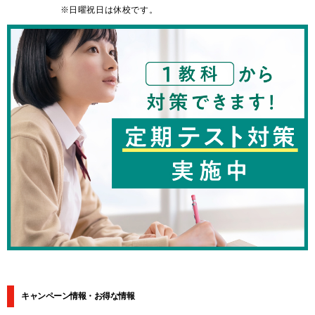
※日曜祝日は休校です。
キャンペーン情報・お得な情報