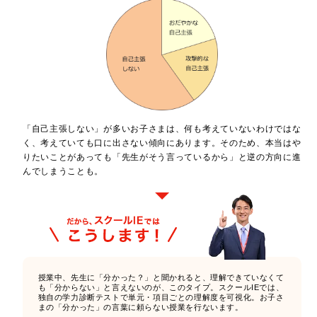
「自己主張しない」が多いお子さまは、何も考えていないわけではな
く、考えていても口に出さない傾向にあります。そのため、本当はや
りたいことがあっても「先生がそう言っているから」と逆の方向に進
んでしまうことも。
授業中、先生に「分かった？」と聞かれると、理解できていなくて
も「分からない」と言えないのが、このタイプ。スクールIEでは、
独自の学力診断テストで単元・項目ごとの理解度を可視化。お子さ
まの「分かった」の言葉に頼らない授業を行ないます。