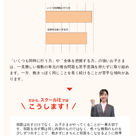
「いくつも同時に行う力」や「全体を把握する力」の強いお子さま
は、一見難しい複数の単元の複合問題も苦手意識を持たずに取り組め
ます。一方、飽きっぽく同じことを長く続けることが苦手な傾向があ
ります。
宿題は出すだけでなく、お子さまがやってくることが一番大切で
す。宿題を出す際は同じ内容のものではなく、色々な種類のものを
少しずつ出すことで、飽きずにきちんと宿題をこなせるように指導