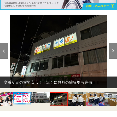
交番が目の前で安心！！近くに無料の駐輪場も完備！！