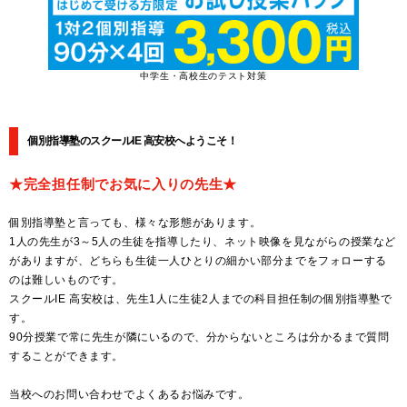
中学生・高校生のテスト対策
個別指導塾のスクールIE 高安校へようこそ！
★完全担任制でお気に入りの先生★
個別指導塾と言っても、様々な形態があります。
1人の先生が3～5人の生徒を指導したり、ネット映像を見ながらの授業など
がありますが、どちらも生徒一人ひとりの細かい部分までをフォローする
のは難しいものです。
スクールIE 高安校は、先生1人に生徒2人までの科目担任制の個別指導塾で
す。
90分授業で常に先生が隣にいるので、分からないところは分かるまで質問
することができます。
当校へのお問い合わせでよくあるお悩みです。