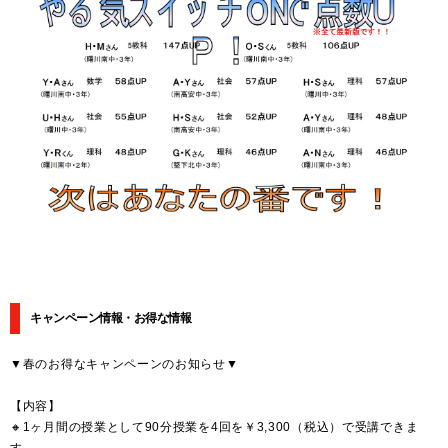
キャンペーン情報・お得な情報
▼春のお得なキャンペーンのお知らせ▼
【内容】
🔸1ヶ月間の授業として90分授業を4回を￥3,300（税込）で受講できま
す。