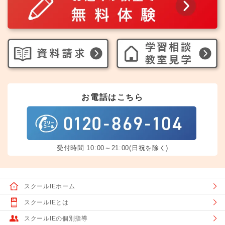
お電話はこちら
受付時間 10:00～21:00(日祝を除く)
スクールIEホーム
スクールIEとは
スクールIEの個別指導