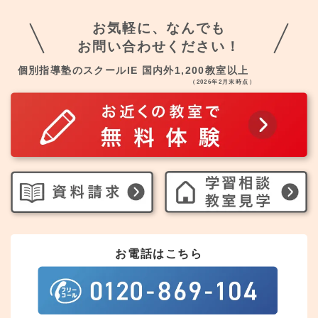
お気軽に、なんでも
お問い合わせください！
個別指導塾のスクールIE 国内外1,200教室以上
（2026年2月末時点）
お電話はこちら