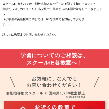
スクールIE 高安校では、開校当初より小学生の英語を実施してきました。
実績たっぷりのスクールIE 高安校で、早期からの英語対策をしていきましょ
う。
（小学生の英語授業に関しては、60分授業でも対応しておりま
す。）
詳しくは教室までお問い合わせください。
学習についてのご相談は、
スクールIE各教室へ！
お気軽に、なんでも
お問い合わせください！
個別指導塾のスクールIE 国内外1,200教室以上
（2026年2月末時点）