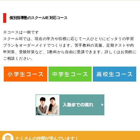
個別指導塾のスクールIE 対応コース
※コースは一例です
スクールIEでは、現在の学力や目標に応じて一人ひとりにピッタリの学習
プランをオーダーメイドでつくります。苦手教科の克服、定期テストや内
申対策、受験対策など、1教科から自由に受講できます。詳しくはお気軽に
ご相談ください。
たくさんの仲間が
学んでいます！