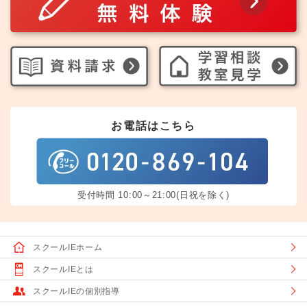
お電話はこちら
受付時間 10:00～21:00(日祝を除く)
スクールIEホーム
スクールIEとは
スクールIEの個別指導