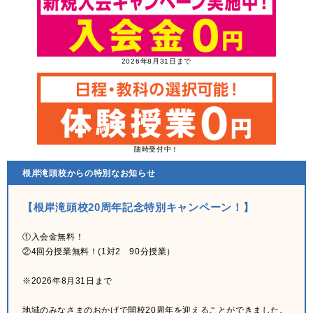
2026年8月31日まで
随時受付中！
根岸滝頭校からの特別なお知らせ
【根岸滝頭校20周年記念特別キャンペーン！】
①入会金無料！
②4回分授業無料！(1対2 90分授業）
※2026年8月31日まで
地域のみなさまのおかげで開校20周年を迎えることができました。