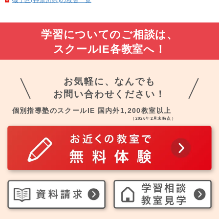
学習についてのご相談は、
スクールIE各教室へ！
お気軽に、なんでも
お問い合わせください！
個別指導塾のスクールIE 国内外1,200教室以上
（2026年2月末時点）