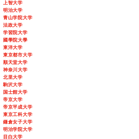
上智大学
明治大学
青山学院大学
法政大学
学習院大学
國學院大學
東洋大学
東京都市大学
順天堂大学
神奈川大学
北里大学
駒沢大学
国士館大学
帝京大学
帝京平成大学
東京工科大学
鎌倉女子大学
明治学院大学
目白大学