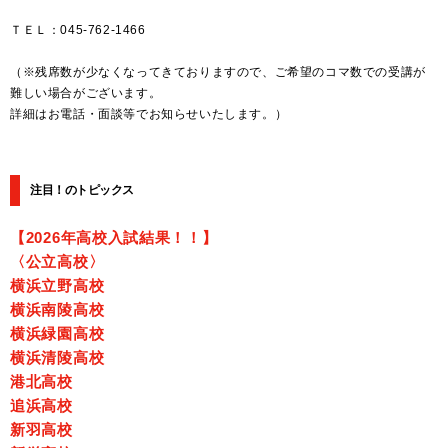
ＴＥＬ：045-762-1466
（※残席数が少なくなってきておりますので、ご希望のコマ数での受講が
難しい場合がございます。
詳細はお電話・面談等でお知らせいたします。）
注目！のトピックス
【2026年高校入試結果！！】
〈公立高校〉
横浜立野高校
横浜南陵高校
横浜緑園高校
横浜清陵高校
港北高校
追浜高校
新羽高校