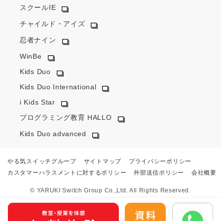
スクールIE
チャイルド・アイズ
忍者ナイン
WinBe
Kids Duo
Kids Duo International
i Kids Star
プログラミング教育 HALLO
Kids Duo advanced
やる気スイッチグループ
サイトマップ
プライバシーポリシー
カスタマーハラスメントに対するポリシー
外部送信ポリシー
会社概要
© YARUKI Switch Group Co.,Ltd. All Rights Reserved.