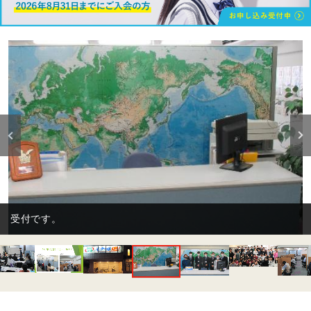
受付です。