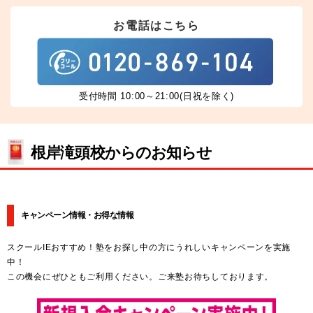
お電話はこちら
受付時間 10:00～21:00(日祝を除く)
根岸滝頭校からのお知らせ
キャンペーン情報・お得な情報
スクールIEおすすめ！塾をお探し中の方にうれしいキャンペーンを実施
中！
この機会にぜひともご利用ください。ご来塾お待ちしております。