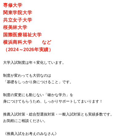
専修大学
関東学院大学
共立女子大学
桜美林大学
国際医療福祉大学
横浜商科大学 など
（2024～2026年実績）
大学入試制度は年々変化しています。
制度が変わっても大切なのは
「基礎をしっかり身につけること」です。
制度の変更にも動じない「確かな学力」を
身につけてもらうため、しっかりサポートしてまいります！
推薦入試対策・総合型選抜対策・一般入試対策とも実績多数です。
お気軽にご相談ください。
《推薦入試をお考えのみなさん》