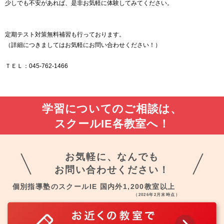
少しでも不安があれば、是非お気軽に体験してみてください。
定期テスト対策無料補習も行っております。
（詳細につきましてはお気軽にお問い合わせください！）
ＴＥＬ：045-762-1466
学習についてのご相談は、
スクールIE各教室へ！
お気軽に、なんでも
お問い合わせください！
個別指導塾のスクールIE 国内外1,200教室以上
（2026年2月末時点）