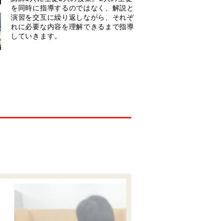
を同時に指導するのではなく、解説と
演習を交互に繰り返しながら、それぞ
れに必要な内容を理解できるまで指導
していきます。