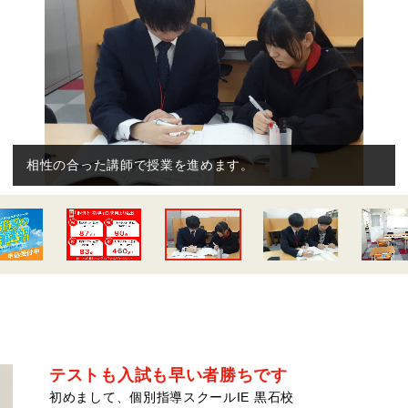
相性の合った講師で授業を進めます。
テストも入試も早い者勝ちです
初めまして、個別指導スクールIE 黒石校