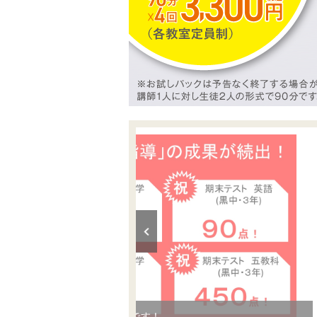
生徒のみんなの頑張りです！