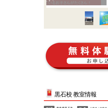
黒石校 教室情報
青森県黒石市