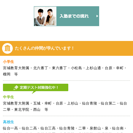
たくさんの仲間が
学んでいます！
小学生
宮城教育大附属・北六番丁・東六番丁・小松島・上杉山通・台原・幸町・
榴岡 等
中学生
宮城教育大附属・五城・幸町・台原・上杉山・仙台青陵・仙台第二・仙台
二華・東北学院・西山 等
高校生
仙台一高・仙台二高・仙台三高・仙台青陵・二華・泉館山・泉・仙台南・