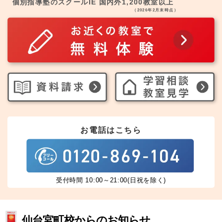
個別指導塾のスクールIE 国内外1,200教室以上
（2026年2月末時点）
お電話はこちら
受付時間 10:00～21:00(日祝を除く)
仙台宮町校からのお知らせ