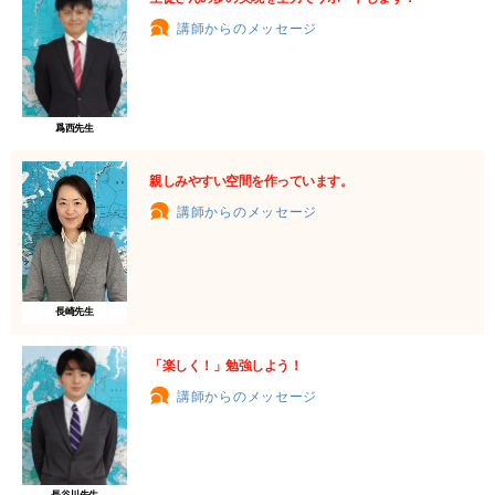
講師からのメッセージ
爲西先生
親しみやすい空間を作っています。
講師からのメッセージ
長崎先生
「楽しく！」勉強しよう！
講師からのメッセージ