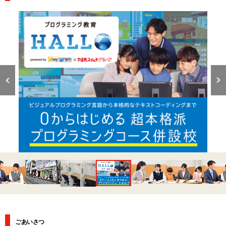
ごあいさつ