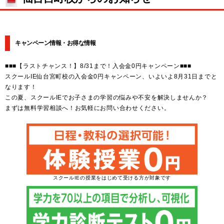
キャンペーン情報・お得な情報
■■■【ラストチャンス！】8/31まで！入会金0円キャンペーン■■■
スクールIE仙台宮町校の入会金0円キャンペーン、いよいよ8月31日までと
なります！
この夏、スクールIEでお子さまの学習の悩みや不安を解決しませんか？
まずは無料学習相談へ！お気軽にお問い合わせください。
スクールIEの授業をはじめて受ける方が対象です