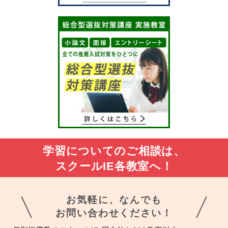
学習についてのご相談は、
スクールIE各教室へ！
お気軽に、なんでも
お問い合わせください！