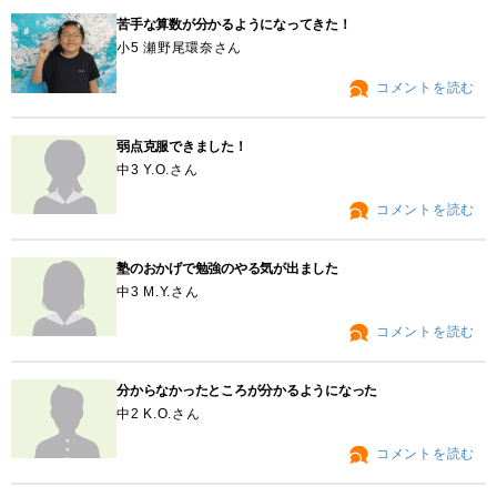
苦手な算数が分かるようになってきた！
小5 瀬野尾環奈さん
コメントを読む
弱点克服できました！
中3 Y.O.さん
コメントを読む
塾のおかげで勉強のやる気が出ました
中3 M.Y.さん
コメントを読む
分からなかったところが分かるようになった
中2 K.O.さん
コメントを読む