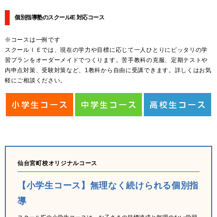
個別指導塾のスクールIE 対応コース
※コースは一例です
スクールＩＥでは、現在の学力や目標に応じて一人ひとりにピッタリの学
習プランをオーダーメイドでつくります。苦手教科の克服、定期テストや
内申点対策、受験対策など、1教科から自由に受講できます。詳しくはお気
軽にご相談ください。
仙台宮町校オリジナルコース
【小学生コース】無理なく続けられる個別指
導