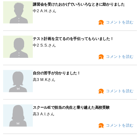
講習会を受けたおかげでいろいろなときに助かりました
中2 A.H.さん
コメントを読む
テスト計画を立てるのを手伝ってもらいました！
中2 S.S.さん
コメントを読む
自分の苦手が分かりました！
高3 M.Kさん
コメントを読む
スクールIEで担当の先生と乗り越えた高校受験
高3 A.I.さん
コメントを読む