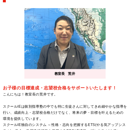
教室長
荒井
お子様の目標達成・志望校合格をサポートいたします！
こんにちは！教室長の荒井です。
スクールIEは個別指導塾の中でも特に生徒さんに対してきめ細やかな指導を
行い、成績向上・志望校合格だけでなく、将来の夢・目標を叶えるための
環境を提供しています。
スクールIE独自のシステム ～性格・志向を把握するETS(やる気アップシス