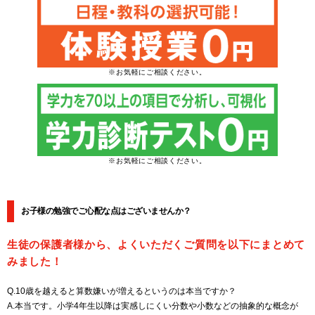
※お気軽にご相談ください。
※お気軽にご相談ください。
お子様の勉強でご心配な点はございませんか？
生徒の保護者様から、よくいただくご質問を以下にまとめて
みました！
Q.10歳を越えると算数嫌いが増えるというのは本当ですか？
A.本当です。小学4年生以降は実感しにくい分数や小数などの抽象的な概念が