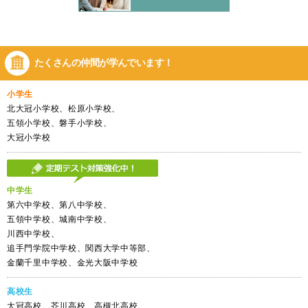
たくさんの仲間が
学んでいます！
小学生
北大冠小学校、松原小学校、
五領小学校、磐手小学校、
大冠小学校
中学生
第六中学校、第八中学校、
五領中学校、城南中学校、
川西中学校、
追手門学院中学校、関西大学中等部、
金蘭千里中学校、金光大阪中学校
高校生
大冠高校、芥川高校、高槻北高校、