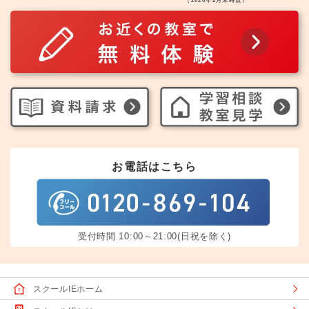
（2026年2月末時点）
お電話はこちら
受付時間 10:00～21:00(日祝を除く)
スクールIEホーム