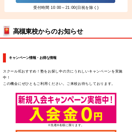
受付時間 10:00～21:00(日祝を除く)
高槻東校からのお知らせ
キャンペーン情報・お得な情報
スクールIEおすすめ！塾をお探し中の方にうれしいキャンペーンを実施
中！
この機会にぜひともご利用ください。ご来校お待ちしております。
※先着8名様に限ります。