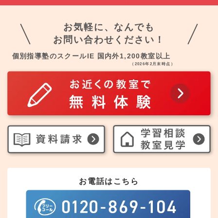
お気軽に、なんでも
お問い合わせください！
個別指導塾のスクールIE 国内外1,200教室以上
（2026年2月末時点）
お電話はこちら