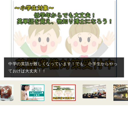
中学の英語が難しくなっています！でも、小学生からやっ
ておけば大丈夫！！