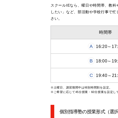
スクールIEなら、曜日や時間帯、教
したい」など、部活動や学校行事で忙
さい。
時間帯
A
16:20～17:
B
18:00～19:
C
19:40～21
※土曜日、講習期間中は特別時間割を設定。
※ご希望に応じて45分授業・60分授業を設定し
個別指導塾の授業形式（選