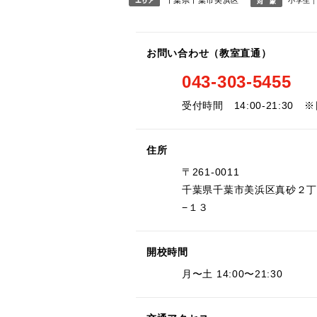
小学生
お問い合わせ（教室直通）
043-303-5455
受付時間 14:00-21:30 
住所
〒261-0011
千葉県千葉市美浜区真砂２
−１３
開校時間
月〜土 14:00〜21:30