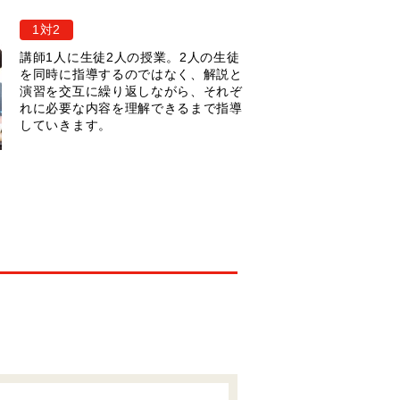
1対2
講師1人に生徒2人の授業。2人の生徒
を同時に指導するのではなく、解説と
演習を交互に繰り返しながら、それぞ
れに必要な内容を理解できるまで指導
していきます。