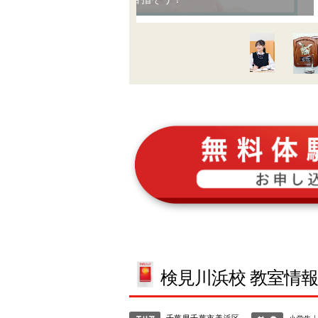
検見川浜校 教室情
千葉県千葉市美浜区