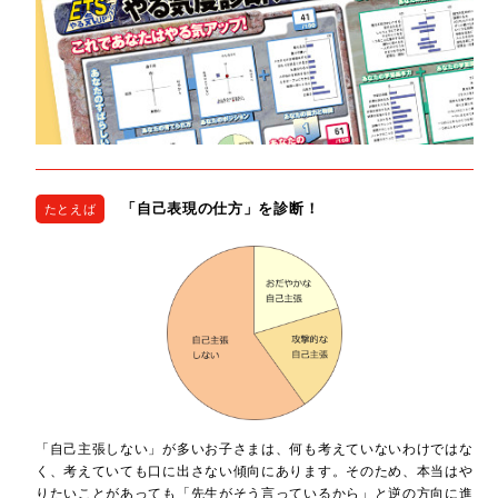
「自己表現の仕方」を診断！
たとえば
「自己主張しない」が多いお子さまは、何も考えていないわけではな
く、考えていても口に出さない傾向にあります。そのため、本当はや
りたいことがあっても「先生がそう言っているから」と逆の方向に進