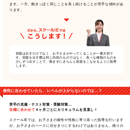
ます。一方、飽きっぽく同じことを長く続けることが苦手な傾向があ
ります。
宿題は出すだけでなく、お子さまがやってくることが一番大切で
す。宿題を出す際は同じ内容のものではなく、色々な種類のものを
少しずつ出すことで、飽きずにきちんと宿題をこなせるように指導
します。
個性に合わせていたら、レベルが上がらないのでは…？
苦手の克服・テスト対策・受験対策…
目標に合わせて
４ヶ月ごとにカリキュラムを見直し！
スクールIEでは、お子さまの個性や性格に寄り添った指導を行います
が、お子さまのペースに任せきりにするわけではありません。残りの