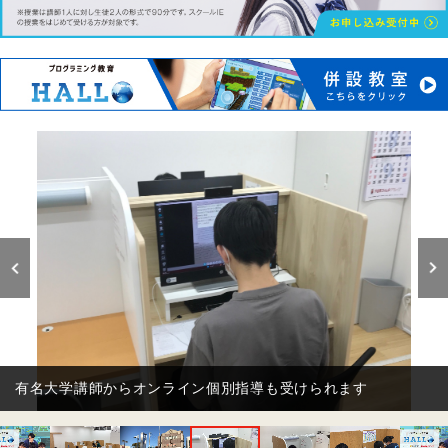
無料自習席を完備しております