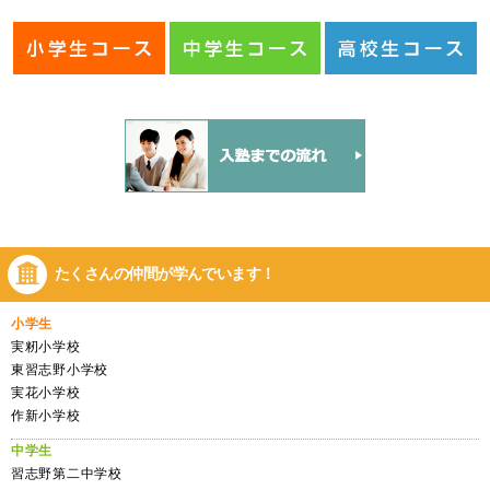
たくさんの仲間が
学んでいます！
小学生
実籾小学校
東習志野小学校
実花小学校
作新小学校
中学生
習志野第二中学校