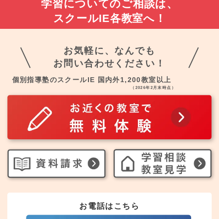
学習についてのご相談は、
スクールIE各教室へ！
お気軽に、なんでも
お問い合わせください！
個別指導塾のスクールIE 国内外1,200教室以上
（2026年2月末時点）
お電話はこちら