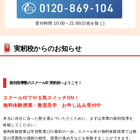
受付時間 10:00～21:00(日祝を除く)
実籾校からのお知らせ
個別指導塾のスクールIE 実籾校へようこそ！
スクールIEでやる気スイッチON！
無料体験授業・教室見学 お申し込み受付中
本当に自分に合った塾を選んでいただくために、まずは実際の個別指導を
体験してください。
無料体験授業は学習塾選びの最初の一歩。スクールIEの無料体験授業では教
室の雰囲気や講師の相性、授業の進め方などを体験することができます。