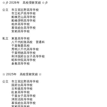
☆彡 2026年 高校受験実績 ☆彡
公立 市立習志野高等学校
市立松戸高等学校
船橋芝山高等学校
船橋啓明高等学校
柏井高等学校
幕張総合高等学校
実籾高等学校
私立 東葉高等学校
八千代松陰高校 普通科
千葉敬愛高校
秀明八千代高等学校
千葉明徳高等学校
和洋国府台女子高等学校
昭和学院高等学校
倉敷高等学校
☆ 2025年 高校受験実績 ☆
公立 市立習志野高等学校
国府台高等学校
古和釜高等学校
佐倉高等学校
千葉女子高等学校
津田沼高等学校
幕張総合高等学校
実籾高等学校