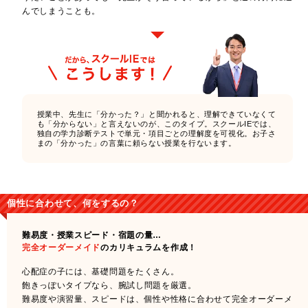
んでしまうことも。
授業中、先生に「分かった？」と聞かれると、理解できていなくて
も「分からない」と言えないのが、このタイプ。スクールIEでは、
独自の学力診断テストで単元・項目ごとの理解度を可視化。お子さ
まの「分かった」の言葉に頼らない授業を行ないます。
個性に合わせて、何をするの？
難易度・授業スピード・宿題の量…
完全オーダーメイド
のカリキュラムを作成！
心配症の子には、基礎問題をたくさん。
飽きっぽいタイプなら、腕試し問題を厳選。
難易度や演習量、スピードは、個性や性格に合わせて完全オーダーメ