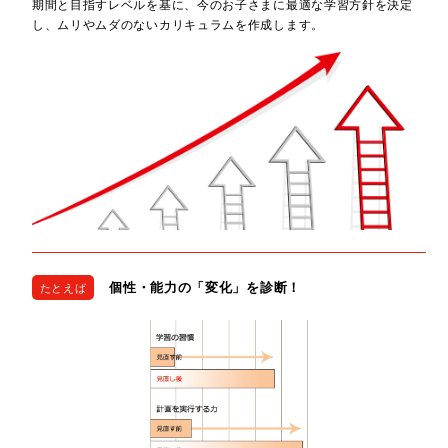
期間と目指すレベルを基に、今のお子さまに最適な学習方針を決定
し、ムリやムダのないカリキュラムを作成します。
個性・能力の「変化」を診断！
たとえば