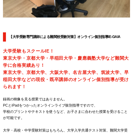
【大学受験専門講師による難関校受験対策】オンライン個別指導IE-GAIA
大学受験もスクールIE！
東京大学・京都大学・早稲田大学・慶應義塾大学など難関大
学に合格実績あり！
東京大学、京都大学、大阪大学、名古屋大学、筑波大学、早
稲田大学などの現役・既卒講師のオンライン個別指導が受け
られます！
録画の映像を見る授業ではありません。
PCとiPadをつかったオンラインライブ個別指導ですので、
学校のプリントやテキストを使うなど、お子さまに合わせた授業を受けること
が可能です。
大学・高校・中学受験対策はもちろん、大学入学共通テスト対策、難関大学受