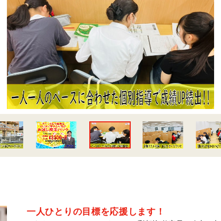
一人ひとりの目標を応援します！