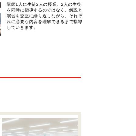
講師1人に生徒2人の授業。2人の生徒
を同時に指導するのではなく、解説と
演習を交互に繰り返しながら、それぞ
れに必要な内容を理解できるまで指導
していきます。