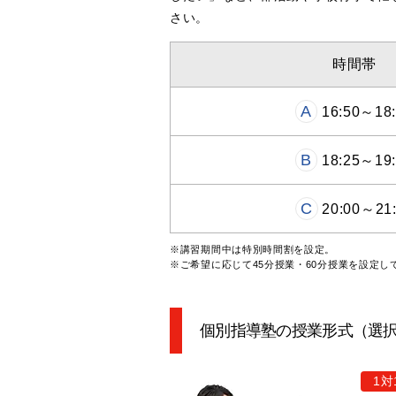
さい。
時間帯
A
16:50～18:
B
18:25～19:
C
20:00～21
※講習期間中は特別時間割を設定。
※ご希望に応じて45分授業・60分授業を設定し
個別指導塾の授業形式（選
1対