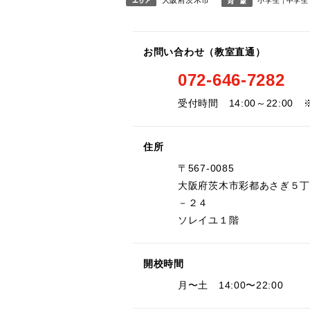
小学生
中学生
お問い合わせ（教室直通）
072-646-7282
受付時間 14:00～22:00
住所
〒567-0085
大阪府茨木市彩都あさぎ５
－２４
ソレイユ１階
開校時間
月〜土 14:00〜22:00