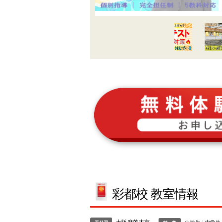
彩都校 教室情報
大阪府茨木市