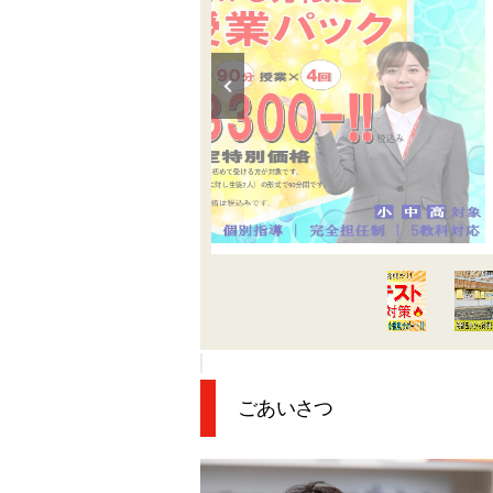
ごあいさつ