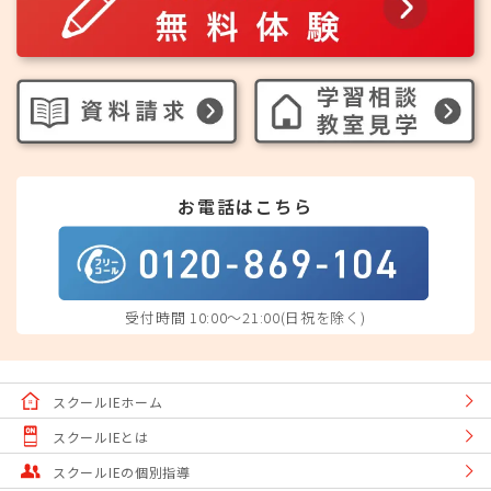
お電話はこちら
受付時間 10:00～21:00(日祝を除く)
スクールIEホーム
スクールIEとは
スクールIEの個別指導