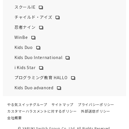
スクールIE
チャイルド・アイズ
忍者ナイン
WinBe
Kids Duo
Kids Duo International
i Kids Star
プログラミング教育 HALLO
Kids Duo advanced
やる気スイッチグループ
サイトマップ
プライバシーポリシー
カスタマーハラスメントに対するポリシー
外部送信ポリシー
会社概要
© YARUKI Switch Group Co.,Ltd. All Rights Reserved.