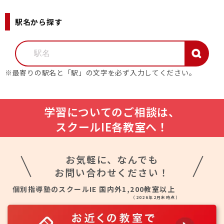
駅名から探す
※最寄りの駅名と「駅」の文字を必ず入力してください。
学習についてのご相談は、
スクールIE各教室へ！
お気軽に、なんでも
お問い合わせください！
個別指導塾のスクールIE 国内外1,200教室以上
（2026年2月末時点）