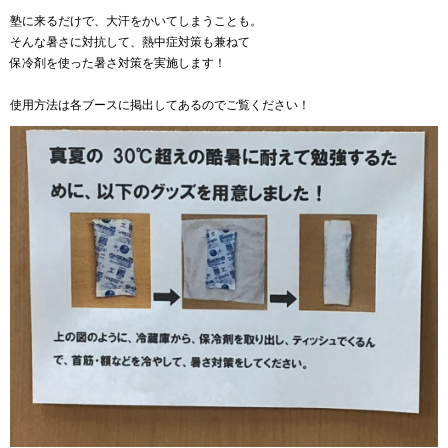
塾に来るだけで、大汗をかいてしまうことも。
そんな暑さに対抗して、熱中症対策も兼ねて
保冷剤を使った暑さ対策を実施します！
使用方法は各ブースに掲出してあるのでご覧ください！