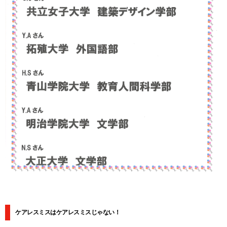
ケアレスミスはケアレスミスじゃない！