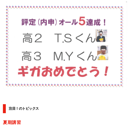
注目！のトピックス
夏期講習