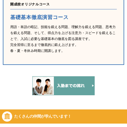
開成校オリジナルコース
基礎基本徹底演習コース
用語・単語の暗記、技能を鍛える問題、理解力を鍛える問題、思考力
を鍛える問題、そして、得点力を上げる注意力・スピードを鍛えるこ
とで、入試に必要な基礎基本の徹底を図る講座です。
完全習得に至るまで徹底的に鍛え上げます。
春・夏・冬休み時期に開講します。
たくさんの仲間が
学んでいます！