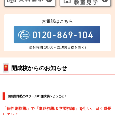
お電話はこちら
受付時間 10:00～21:00(日祝を除く)
開成校からのお知らせ
個別指導塾のスクールIE 開成校へようこそ！
「個性別指導」で「進路指導＆学習指導」を行い、日々成長
していく