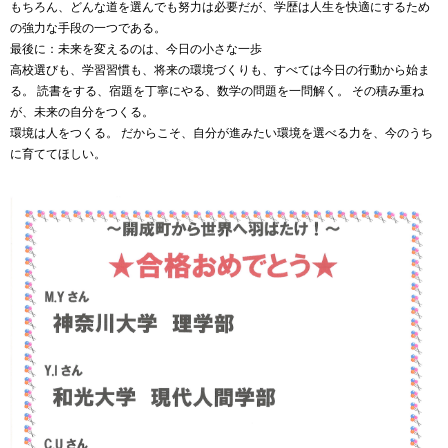
もちろん、どんな道を選んでも努力は必要だが、学歴は人生を快適にするため
の強力な手段の一つである。
最後に：未来を変えるのは、今日の小さな一歩
高校選びも、学習習慣も、将来の環境づくりも、すべては今日の行動から始ま
る。 読書をする、宿題を丁寧にやる、数学の問題を一問解く。 その積み重ね
が、未来の自分をつくる。
環境は人をつくる。 だからこそ、自分が進みたい環境を選べる力を、今のうち
に育ててほしい。