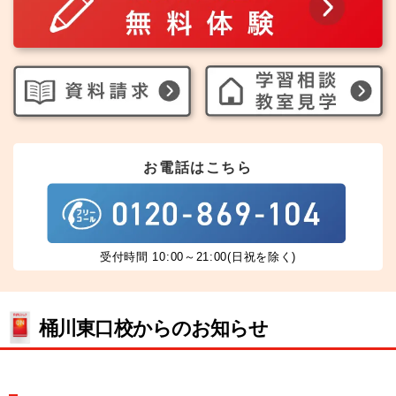
お電話はこちら
受付時間 10:00～21:00(日祝を除く)
桶川東口校からのお知らせ