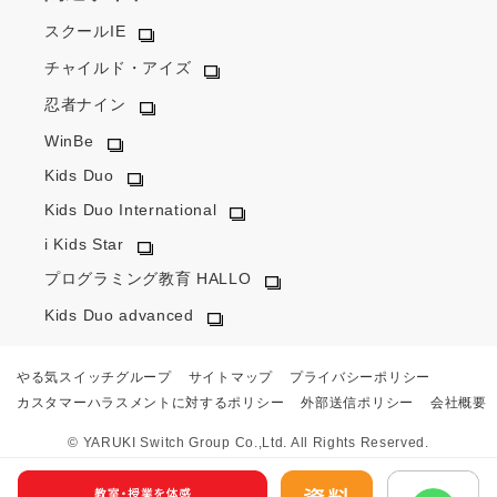
スクールIE
チャイルド・アイズ
忍者ナイン
WinBe
Kids Duo
Kids Duo International
i Kids Star
プログラミング教育 HALLO
Kids Duo advanced
やる気スイッチグループ
サイトマップ
プライバシーポリシー
カスタマーハラスメントに対するポリシー
外部送信ポリシー
会社概要
© YARUKI Switch Group Co.,Ltd. All Rights Reserved.