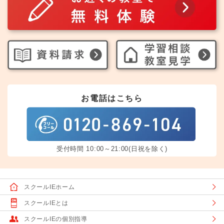
お電話はこちら
受付時間 10:00～21:00(日祝を除く)
スクールIEホーム
スクールIEとは
スクールIEの個別指導