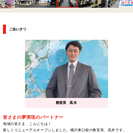
ごあいさつ
教室長
高木
皆さまの夢実現のパートナー
地域の皆さま、こんにちは！
新しくリニューアルオープンしました、桶川東口校の教室長、高木です。