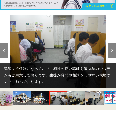
講師は担任制になっており、相性の良い講師を選ぶ為のシステ
ムもご用意しております。生徒が質問や相談をしやすい環境づ
くりに励んでおります。