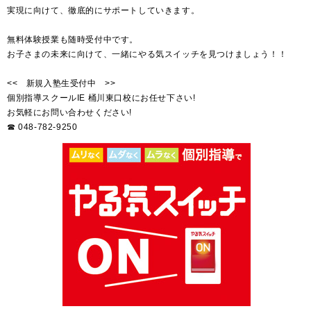
実現に向けて、徹底的にサポートしていきます。
無料体験授業も随時受付中です。
お子さまの未来に向けて、一緒にやる気スイッチを見つけましょう！！
<< 新規入塾生受付中 >>
個別指導スクールIE 桶川東口校にお任せ下さい!
お気軽にお問い合わせください!
☎ 048-782-9250