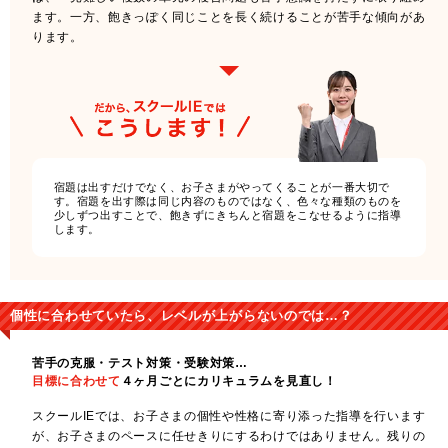
ます。一方、飽きっぽく同じことを長く続けることが苦手な傾向があ
ります。
宿題は出すだけでなく、お子さまがやってくることが一番大切で
す。宿題を出す際は同じ内容のものではなく、色々な種類のものを
少しずつ出すことで、飽きずにきちんと宿題をこなせるように指導
します。
個性に合わせていたら、レベルが上がらないのでは…？
苦手の克服・テスト対策・受験対策…
目標に合わせて
４ヶ月ごとにカリキュラムを見直し！
スクールIEでは、お子さまの個性や性格に寄り添った指導を行います
が、お子さまのペースに任せきりにするわけではありません。残りの