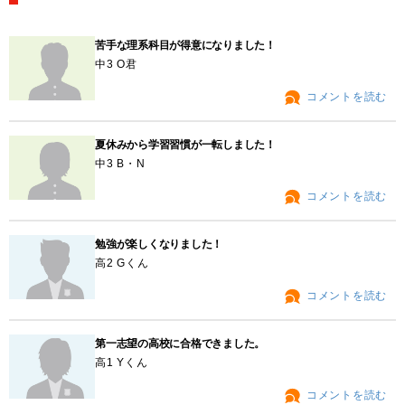
苦手な理系科目が得意になりました！
中3 O君
コメントを読む
夏休みから学習習慣が一転しました！
中3 B・N
コメントを読む
勉強が楽しくなりました！
高2 Gくん
コメントを読む
第一志望の高校に合格できました。
高1 Yくん
コメントを読む