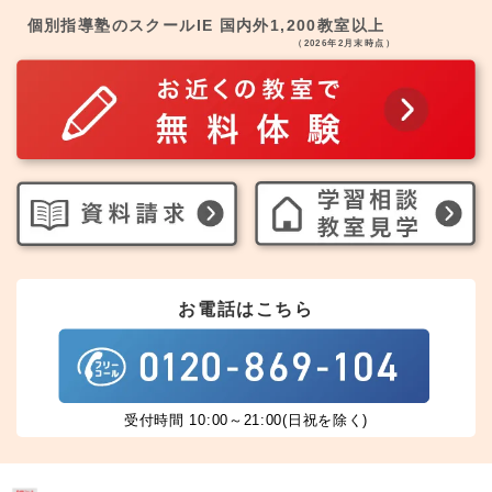
個別指導塾のスクールIE 国内外1,200教室以上
（2026年2月末時点）
お電話はこちら
受付時間 10:00～21:00(日祝を除く)