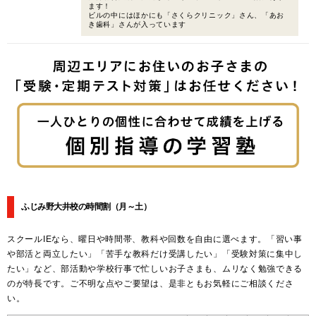
ます！
ビルの中にはほかにも「さくらクリニック」さん、「あお
き歯科」さんが入っています
ふじみ野大井校の時間割
（月～土）
スクールIEなら、曜日や時間帯、教科や回数を自由に選べます。「習い事
や部活と両立したい」「苦手な教科だけ受講したい」「受験対策に集中し
たい」など、部活動や学校行事で忙しいお子さまも、ムリなく勉強できる
のが特長です。ご不明な点やご要望は、是非ともお気軽にご相談くださ
い。