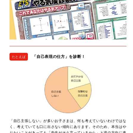
「自己表現の仕方」を診断！
たとえば
「自己主張しない」が多いお子さまは、何も考えていないわけではな
く、考えていても口に出さない傾向にあります。そのため、本当はや
りたいことがあっても「先生がそう言っているから」と逆の方向に進