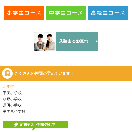
たくさんの仲間が
学んでいます！
小学生
宇美小学校
桜原小学校
原田小学校
宇美東小学校