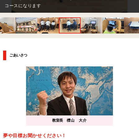
生の皆様にはこのような小集団のコースも用意しております。
ごあいさつ
教室長
櫟山 大介
夢や目標お聞かせください！