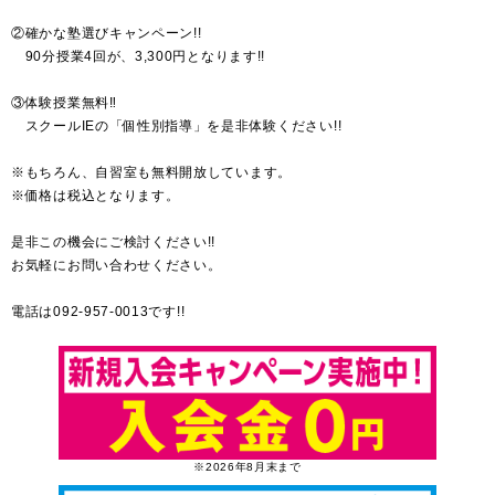
②確かな塾選びキャンペーン!!
90分授業4回が、3,300円となります!!
③体験授業無料‼
スクールIEの「個性別指導」を是非体験ください!!
※もちろん、自習室も無料開放しています。
※価格は税込となります。
是非この機会にご検討ください!!
お気軽にお問い合わせください。
電話は092-957-0013です!!
※2026年8月末まで