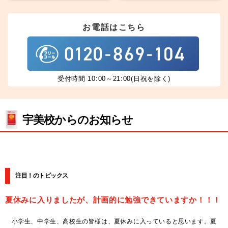
お電話はこちら
受付時間 10:00～21:00(日祝を除く)
宇美校からのお知らせ
注目！のトピックス
夏休みに入りましたが、計画的に勉強できていますか！！！
小学生、中学生、高校生の皆様は、夏休みに入っていると思います。夏