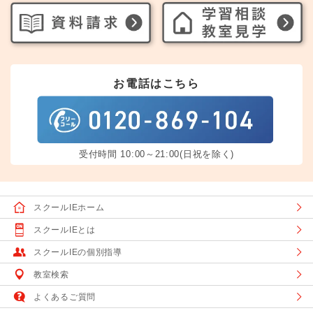
お電話はこちら
受付時間 10:00～21:00(日祝を除く)
スクールIEホーム
スクールIEとは
スクールIEの個別指導
教室検索
よくあるご質問