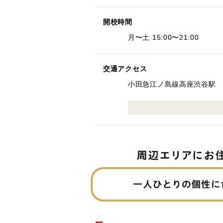
開校時間
月〜土 15:00〜21:00
交通アクセス
小田急江ノ島線高座渋谷駅 