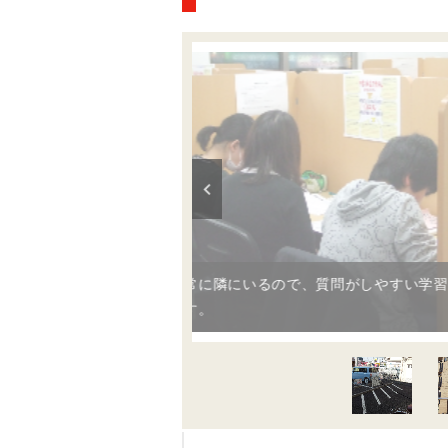
講師が常に隣にいるので、質問がしやすい学習環境となっ
ています。