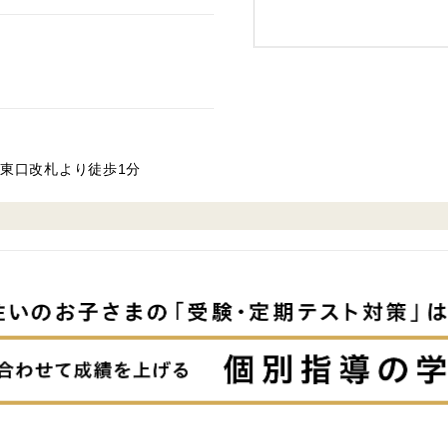
東口改札より徒歩1分