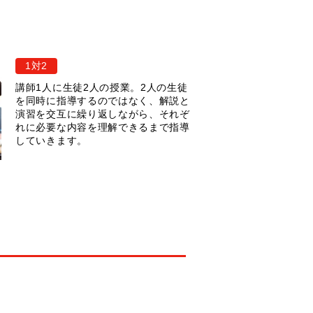
1対2
講師1人に生徒2人の授業。2人の生徒
を同時に指導するのではなく、解説と
演習を交互に繰り返しながら、それぞ
れに必要な内容を理解できるまで指導
していきます。