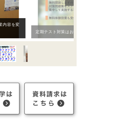
定期テスト対策はお任せ下さい！