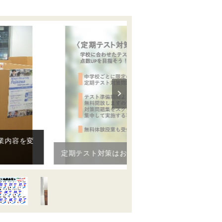
定期テスト対策はお任せ下さい！