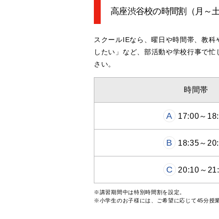
高座渋谷校の時間割
（月～
スクールIEなら、曜日や時間帯、教
したい」など、部活動や学校行事で忙
さい。
時間帯
A
17:00～18:
B
18:35～20:
C
20:10～21
※講習期間中は特別時間割を設定。
※小学生のお子様には、ご希望に応じて45分授業