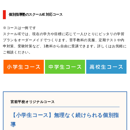
個別指導塾のスクールIE 対応コース
※コースは一例です
スクールIEでは、現在の学力や目標に応じて一人ひとりにピッタリの学習
プランをオーダーメイドでつくります。苦手教科の克服、定期テストや内
申対策、受験対策など、1教科から自由に受講できます。詳しくはお気軽に
ご相談ください。
宮前平校オリジナルコース
【小学生コース】無理なく続けられる個別指
導