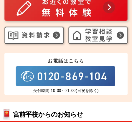
お電話はこちら
受付時間 10:00～21:00(日祝を除く)
宮前平校からのお知らせ