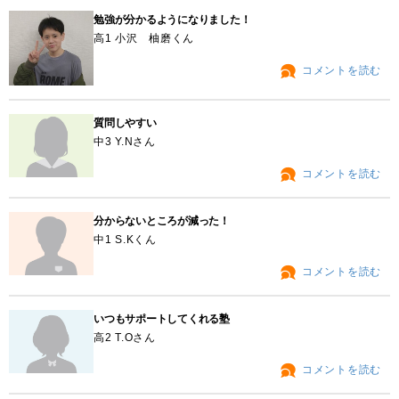
勉強が分かるようになりました！
高1 小沢 柚磨くん
コメントを読む
質問しやすい
中3 Y.Nさん
コメントを読む
分からないところが減った！
中1 S.Kくん
コメントを読む
いつもサポートしてくれる塾
高2 T.Oさん
コメントを読む