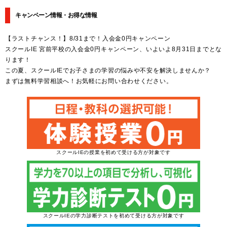
キャンペーン情報・お得な情報
【ラストチャンス！】8/31まで！入会金0円キャンペーン
スクールIE 宮前平校の入会金0円キャンペーン、いよいよ8月31日までとな
ります！
この夏、スクールIEでお子さまの学習の悩みや不安を解決しませんか？
まずは無料学習相談へ！お気軽にお問い合わせください。
スクールIEの授業を初めて受ける方が対象です
スクールIEの学力診断テストを初めて受ける方が対象です