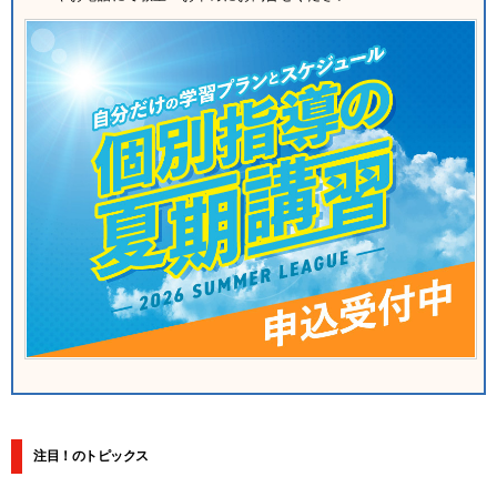
注目！のトピックス