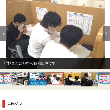
一人ひとりに合わせて指導しています！
ごあいさつ