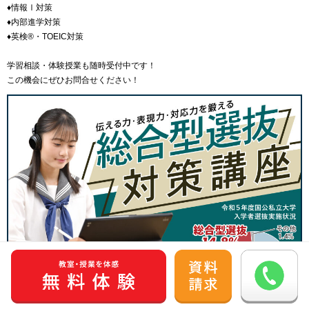
♦情報Ⅰ対策
♦内部進学対策
♦英検®・TOEIC対策
学習相談・体験授業も随時受付中です！
この機会にぜひお問合せください！