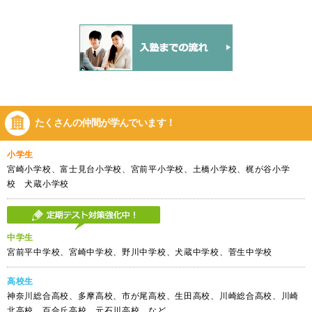
たくさんの仲間が
学んでいます！
小学生
宮崎小学校、富士見台小学校、宮前平小学校、土橋小学校、梶が谷小学
校 犬蔵小学校
中学生
宮前平中学校、宮崎中学校、野川中学校、犬蔵中学校、菅生中学校
高校生
神奈川総合高校、多摩高校、市が尾高校、生田高校、川崎総合高校、川崎
北高校、百合丘高校、元石川高校、など