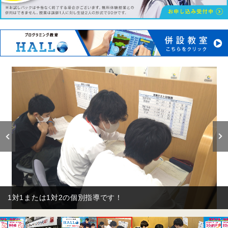
一人ひとりに合わせて指導しています！