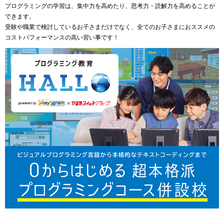
プログラミングの学習は、集中力を高めたり、思考力・読解力を高めることが
できます。
受験や職業で検討しているお子さまだけでなく、全てのお子さまにおススメの
コストパフォーマンスの高い習い事です！