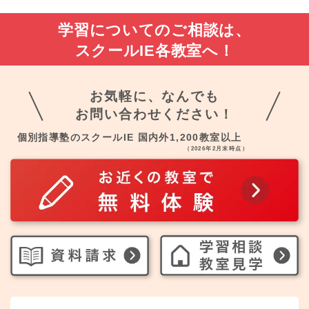
学習についてのご相談は、
スクールIE各教室へ！
お気軽に、なんでも
お問い合わせください！
個別指導塾のスクールIE 国内外1,200教室以上
（2026年2月末時点）