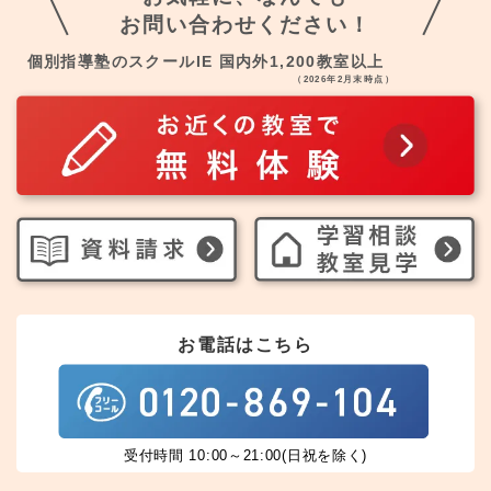
お問い合わせください！
個別指導塾のスクールIE 国内外1,200教室以上
（2026年2月末時点）
お電話はこちら
受付時間 10:00～21:00(日祝を除く)