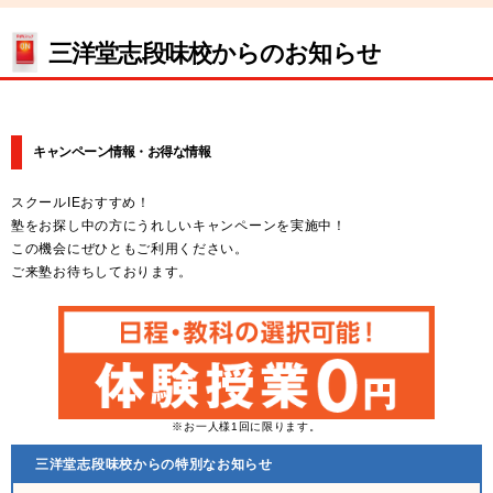
三洋堂志段味校からのお知らせ
キャンペーン情報・お得な情報
スクールIEおすすめ！
塾をお探し中の方にうれしいキャンペーンを実施中！
この機会にぜひともご利用ください。
ご来塾お待ちしております。
※お一人様1回に限ります。
三洋堂志段味校からの特別なお知らせ