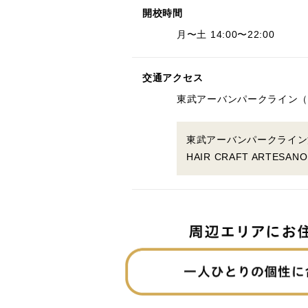
開校時間
月〜土 14:00〜22:00
交通アクセス
東武アーバンパークライン（
東武アーバンパークライン
HAIR CRAFT ARTES