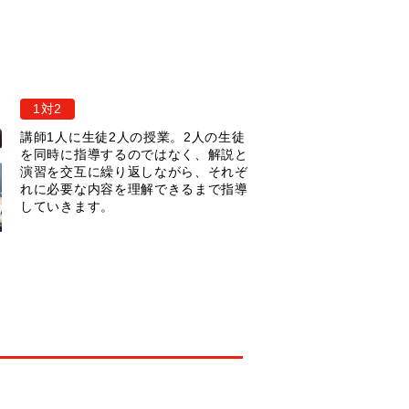
1対2
講師1人に生徒2人の授業。2人の生徒
を同時に指導するのではなく、解説と
演習を交互に繰り返しながら、それぞ
れに必要な内容を理解できるまで指導
していきます。