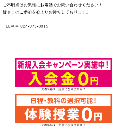
ご不明点はお気軽にお電話でお問い合わせください！
皆さまのご参加を心よりお待ちしております。
TEL⇒⇒ 024-973-8815
先着5名様 定員になり次第終了
先着5名様 定員になり次第終了