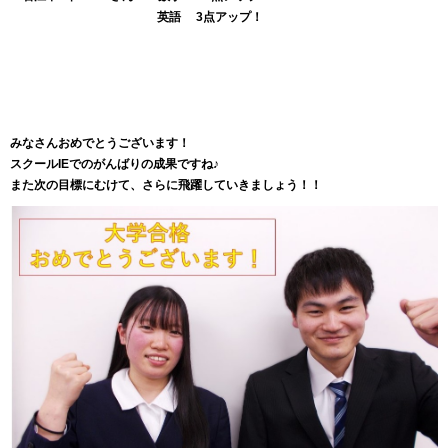
英語 3点アップ！
みなさんおめでとうございます！
スクールIEでのがんばりの成果ですね♪
また次の目標にむけて、さらに飛躍していきましょう！！