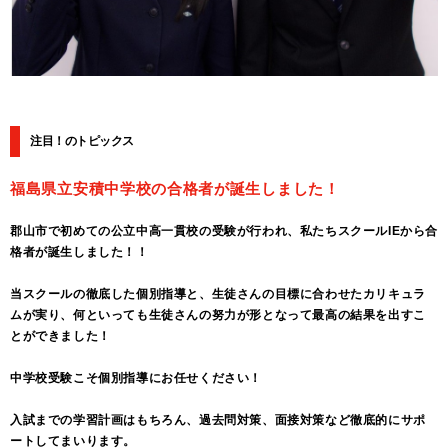
注目！のトピックス
福島県立安積中学校の合格者が誕生しました！
郡山市で初めての公立中高一貫校の受験が行われ、私たちスクールIEから合
格者が誕生しました！！
当スクールの徹底した個別指導と、生徒さんの目標に合わせたカリキュラ
ムが実り、何といっても生徒さんの努力が形となって最高の結果を出すこ
とができました！
中学校受験こそ個別指導にお任せください！
入試までの学習計画はもちろん、過去問対策、面接対策など徹底的にサポ
ートしてまいります。