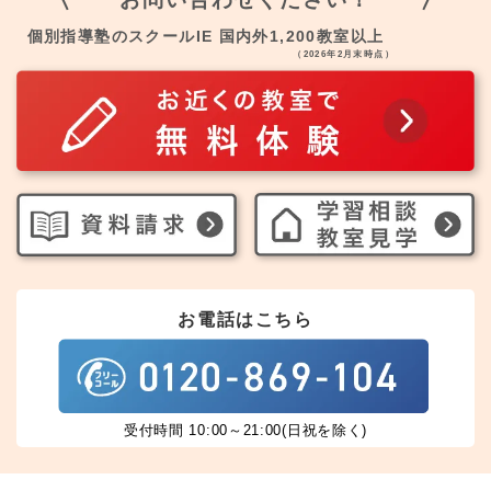
個別指導塾のスクールIE 国内外1,200教室以上
（2026年2月末時点）
お電話はこちら
受付時間 10:00～21:00(日祝を除く)