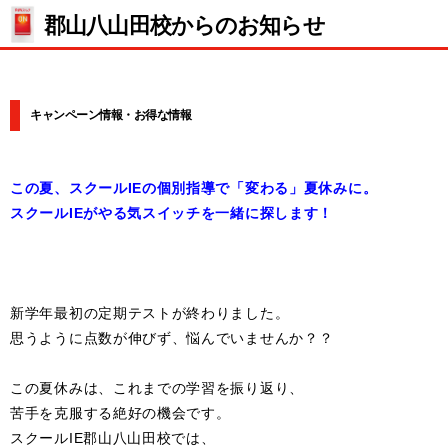
郡山八山田校からのお知らせ
キャンペーン情報・お得な情報
この夏、スクールIEの個別指導で「変わる」夏休みに。
スクールIEがやる気スイッチを一緒に探します！
新学年最初の定期テストが終わりました。
思うように点数が伸びず、悩んでいませんか？？
この夏休みは、これまでの学習を振り返り、
苦手を克服する絶好の機会です。
スクールIE郡山八山田校では、