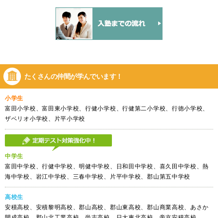
たくさんの仲間が
学んでいます！
小学生
富田小学校、富田東小学校、行健小学校、行健第二小学校、行徳小学校、
ザベリオ小学校、片平小学校
中学生
富田中学校、行健中学校、明健中学校、日和田中学校、喜久田中学校、熱
海中学校、岩江中学校、三春中学校、片平中学校、郡山第五中学校
高校生
安積高校、安積黎明高校、郡山高校、郡山東高校、郡山商業高校、あさか
開成高校、郡山北工業高校、尚志高校、日大東北高校、帝京安積高校