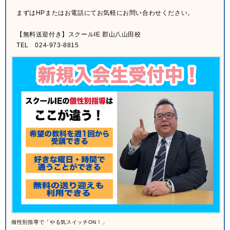
まずはHPまたはお電話にてお気軽にお問い合わせください。
【無料送迎付き】スクールIE 郡山八山田校
TEL 024-973-8815
個性別指導で「やる気スイッチON！」