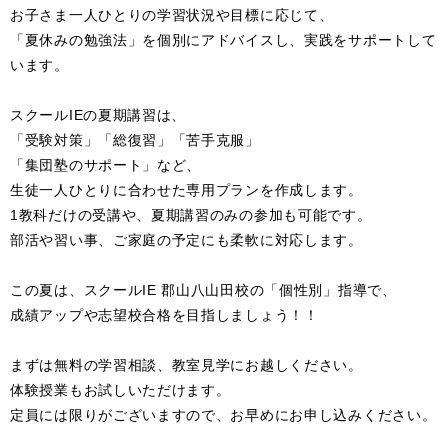
お子さま一人ひとりの学習状況や目標に応じて、
「夏休みの勉強法」を個別にアドバイスし、実践をサポートして
います。
スクールIEの夏期講習は、
「受験対策」「総復習」「苦手克服」
「集団塾のサポート」など、
生徒一人ひとりに合わせた専用プランを作成します。
1教科だけの受講や、夏期講習のみの参加も可能です。
部活や習い事、ご家庭の予定にも柔軟に対応します。
この夏は、スクールIE 郡山八山田校の「個性別」指導で、
成績アップや志望校合格を目指しましょう！！
まずは無料の学習相談、教室見学にお越しください。
体験授業もお試しいただけます。
定員には限りがございますので、お早めにお申し込みください。