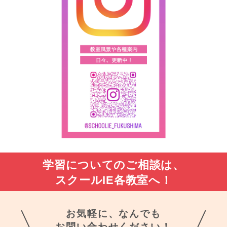
学習についてのご相談は、
スクールIE各教室へ！
お気軽に、なんでも
お問い合わせください！