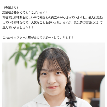
（教室より）
志望校合格おめでとうございます！
高校では部活動も忙しい中で勉強との両立をがんばっていますね。盛んに活動
している部活なので、大変なことも多いと思いますが、次は夢の実現にむけて
進んでいきましょう！！
これからもスクールIEが全力でサポートしていきます！