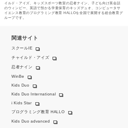
イルド・アイズ、キッズスポーツ教室の忍者ナイン、子ども向け英会話
のウィンビー、英語で預かる学童保育のキッズデュオ、コンピュータサ
イエンス教育のプログラミング教育 HALLOを全国で展開する総合教育グ
ループです。
関連サイト
スクールIE
チャイルド・アイズ
忍者ナイン
WinBe
Kids Duo
Kids Duo International
i Kids Star
プログラミング教育 HALLO
Kids Duo advanced