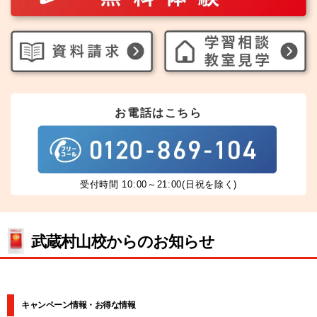
お電話はこちら
受付時間 10:00～21:00(日祝を除く)
武蔵村山校からのお知らせ
キャンペーン情報・お得な情報