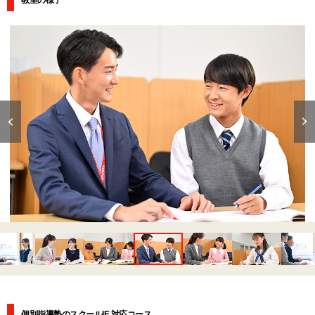
個別指導塾のスクールIE 対応コース