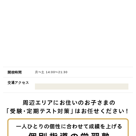
開校時間
月〜土 14:00〜21:30
交通アクセス