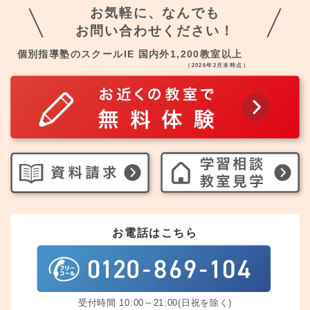
お気軽に、なんでも
お問い合わせください！
個別指導塾のスクールIE 国内外1,200教室以上
（2026年2月末時点）
お電話はこちら
受付時間 10:00～21:00(日祝を除く)