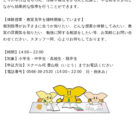
とりの学力はもちろん、性格や個性をきちんと把握し、やる気を引き出し
ながら効果的な指導を行うことができます。
【体験授業・教室見学を随時開催しています】
個別指導がお子さまに合うか知りたい、どんな授業か体験してみたい、教
室の雰囲気を知りたい、勉強に関する相談をしたい等、お気軽にお問い合
わせください。スタッフ一同、心よりお待ちしております。
【時間】14:00～22:00
【対象】小学生・中学生・高校生・既卒生
【申込方法】スクールIE 豊山校（いとう）までお電話ください
【電話番号】0568-39-2520（14:00～22:00 日・祝休み）