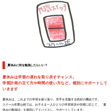
夏休みに何を勉強したらいい？
夏休みは学習の遅れを取り戻すチャンス。
学習計画の立て方や時間の使い方など、個別にサポートして
いきます
夏休みは、これまでの学習を振り返り、苦手を克服する絶好の機会です。
スクールIE豊山校では、お子さま一人ひとりの学習状況や目標に応じて、「夏
休みの勉強法」を個別にアドバイスし、サポートしています。