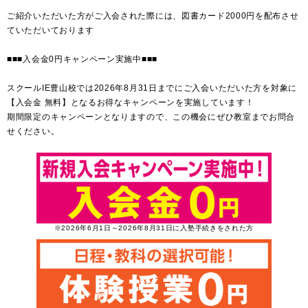
ご紹介いただいた方がご入会された際には、図書カード2000円を配布させ
ていただいております
■■■入会金0円キャンペーン実施中■■■
スクールIE豊山校では2026年8月31日までにご入会いただいた方を対象に
【入会金 無料】となるお得なキャンペーンを実施しています！
期間限定のキャンペーンとなりますので、この機会にぜひ教室までお問合
せください。
※2026年6月1日～2026年8月31日に入塾手続きをされた方