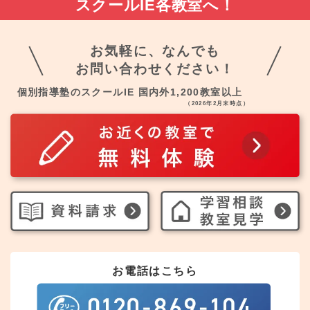
スクールIE各教室へ！
お気軽に、なんでも
お問い合わせください！
個別指導塾のスクールIE 国内外1,200教室以上
（2026年2月末時点）
お電話はこちら