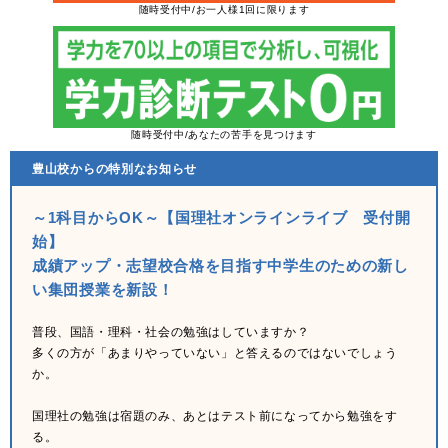
随時受付中/お一人様1回に限ります
随時受付中/あなたの苦手を見つけます
豊山校からの特別なお知らせ
～1科目からOK～【国理社オンラインライブ 受付開
始】
成績アップ・志望校合格を目指す中学生のための新し
い集団授業を新設！
普段、国語・理科・社会の勉強はしていますか？
多くの方が「あまりやっていない」と答えるのではないでしょう
か。
国理社の勉強は宿題のみ、あとはテスト前になってから勉強をす
る。