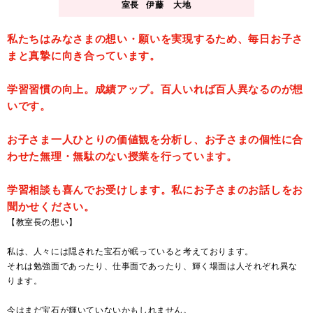
室長
伊藤 大地
私たちはみなさまの想い・願いを実現するため、毎日お子さ
まと真摯に向き合っています。
学習習慣の向上。成績アップ。百人いれば百人異なるのが想
いです。
お子さま一人ひとりの価値観を分析し、お子さまの個性に合
わせた無理・無駄のない授業を行っています。
学習相談も喜んでお受けします。私にお子さまのお話しをお
聞かせください。
【教室長の想い】
私は、人々には隠された宝石が眠っていると考えております。
それは勉強面であったり、仕事面であったり、輝く場面は人それぞれ異な
ります。
今はまだ宝石が輝いていないかもしれません。