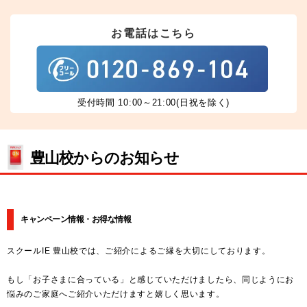
お電話はこちら
受付時間 10:00～21:00(日祝を除く)
豊山校からのお知らせ
キャンペーン情報・お得な情報
スクールIE 豊山校では、ご紹介によるご縁を大切にしております。
もし「お子さまに合っている」と感じていただけましたら、同じようにお
悩みのご家庭へご紹介いただけますと嬉しく思います。