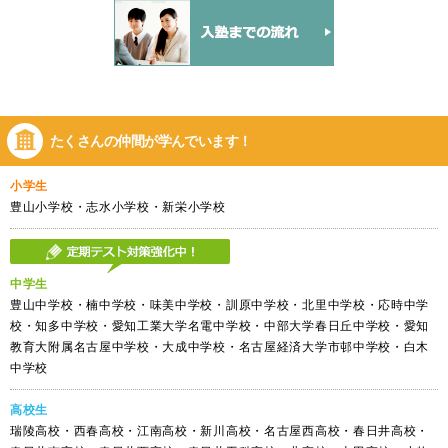
たくさんの仲間が
学んでいます！
小学生
豊山小学校・志水小学校・新栄小学校
中学生
豊山中学校・楠中学校・味美中学校・訓原中学校・北里中学校・応時中学
校・知多中学校・愛知工業大学名電中学校・中部大学春日丘中学校・愛知
教育大附属名古屋中学校・大成中学校・名古屋経済大学市邨中学校・白木
中学校
高校生
瑞陵高校・西春高校・江南高校・新川高校・名古屋西高校・春日井高校・