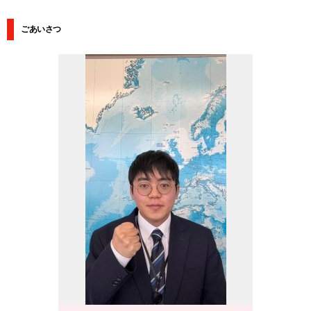
ごあいさつ