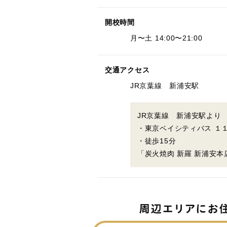
開校時間
月〜土 14:00〜21:00
交通アクセス
JR京葉線 新浦安駅
JR京葉線 新浦安駅より
・東京ベイシティバス １
・徒歩15分
「炭火焼肉 新羅 新浦安