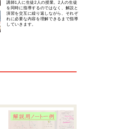
講師1人に生徒2人の授業。2人の生徒
を同時に指導するのではなく、解説と
演習を交互に繰り返しながら、それぞ
れに必要な内容を理解できるまで指導
していきます。