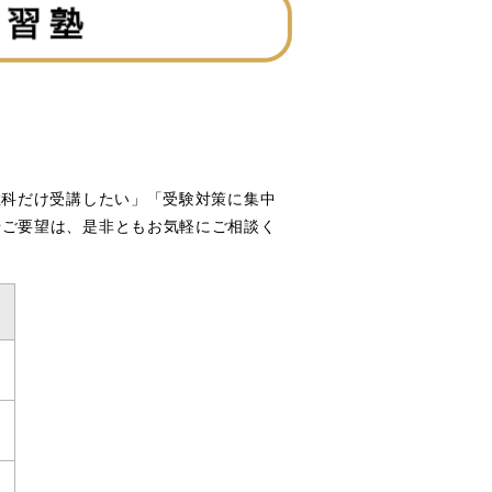
教科だけ受講したい」「受験対策に集中
やご要望は、是非ともお気軽にご相談く