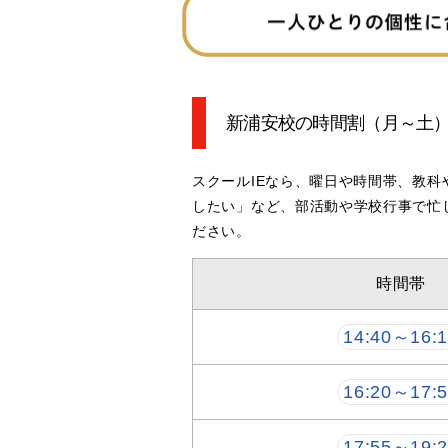
新浦安校の時間割
（月～土
スクールIEなら、曜日や時間帯、教
したい」など、部活動や学校行事で忙
ださい。
時間帯
14:40～16:
16:20～17:
17:55～19: