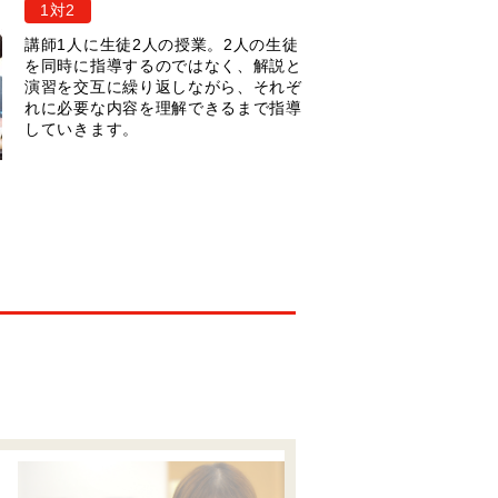
1対2
講師1人に生徒2人の授業。2人の生徒
を同時に指導するのではなく、解説と
演習を交互に繰り返しながら、それぞ
れに必要な内容を理解できるまで指導
していきます。