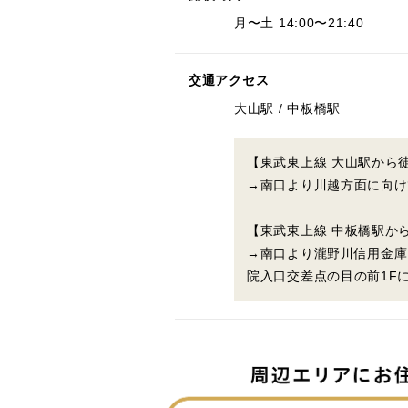
月〜土 14:00〜21:40
交通アクセス
大山駅 / 中板橋駅
【東武東上線 大山駅から
→南口より川越方面に向け
【東武東上線 中板橋駅か
→南口より瀧野川信用金庫
院入口交差点の目の前1F