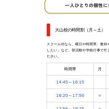
大山校の時間割
（月～土）
スクールIEなら、曜日や時間帯、教
したい」など、部活動や学校行事で忙
ださい。
時間帯
月
14:45～16:15
16:20～17:50
○
17:55～19:25
○