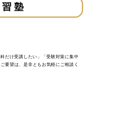
教科だけ受講したい」「受験対策に集中
やご要望は、是非ともお気軽にご相談く