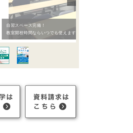
学校別テスト対策実施中！