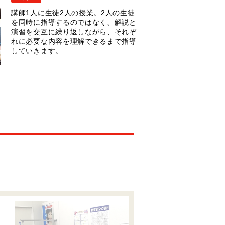
講師1人に生徒2人の授業。2人の生徒
を同時に指導するのではなく、解説と
演習を交互に繰り返しながら、それぞ
れに必要な内容を理解できるまで指導
していきます。