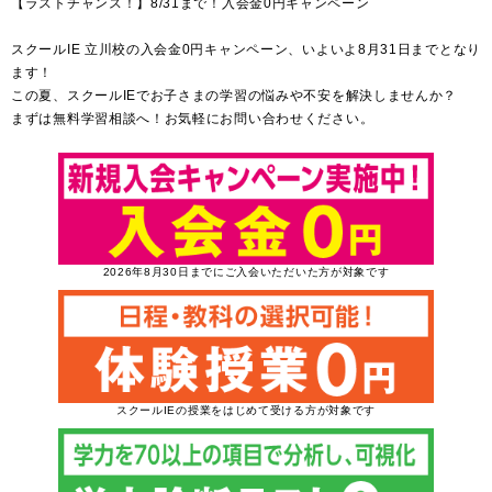
【ラストチャンス！】8/31まで！入会金0円キャンペーン
スクールIE 立川校の入会金0円キャンペーン、いよいよ8月31日までとなり
ます！
この夏、スクールIEでお子さまの学習の悩みや不安を解決しませんか？
まずは無料学習相談へ！お気軽にお問い合わせください。
2026年8月30日までにご入会いただいた方が対象です
スクールIEの授業をはじめて受ける方が対象です