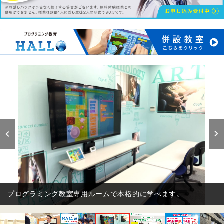
英会話も一緒に学べる個別指導塾です。