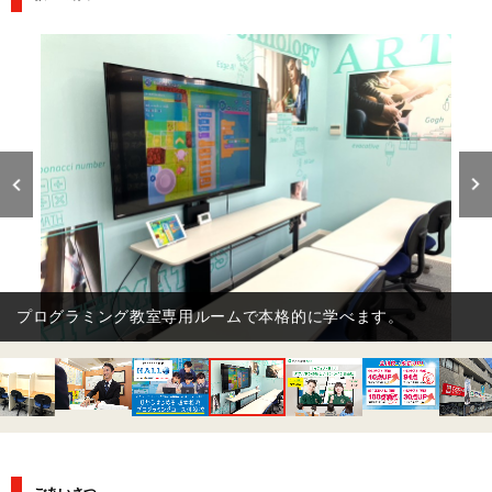
英会話も一緒に学べる個別指導塾です。