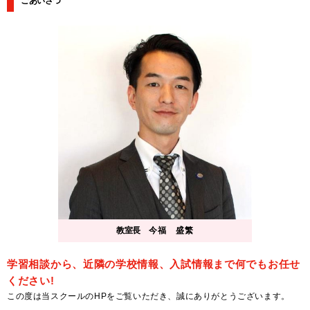
ごあいさつ
教室長
今福 盛繁
学習相談から、近隣の学校情報、入試情報まで何でもお任せ
ください!
この度は当スクールのHPをご覧いただき、誠にありがとうございます。