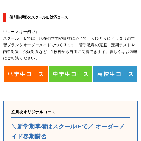
個別指導塾のスクールIE 対応コース
※コースは一例です
スクールＩＥでは、現在の学力や目標に応じて一人ひとりにピッタリの学
習プランをオーダーメイドでつくります。苦手教科の克服、定期テストや
内申対策、受験対策など、1教科から自由に受講できます。詳しくはお気軽
にご相談ください。
立川校オリジナルコース
＼新学期準備はスクールIEで／ オーダーメ
イド春期講習