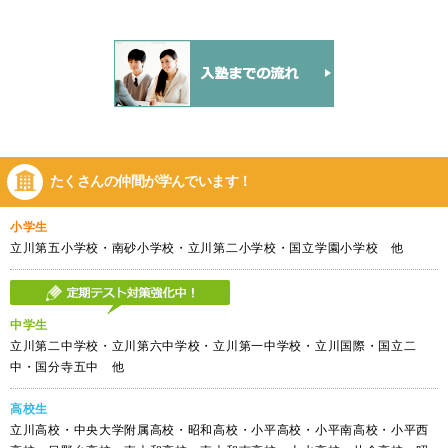
たくさんの仲間が
学んでいます！
小学生
立川第五小学校・南砂小学校・立川第二小学校・国立学園小学校 他
中学生
立川第二中学校・立川第六中学校・立川第一中学校・立川国際・国立二
中・国分寺五中 他
高校生
立川高校・中央大学附属高校・昭和高校・小平高校・小平南高校・小平西