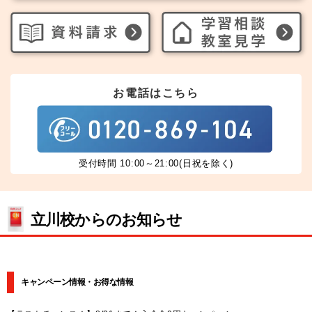
お電話はこちら
受付時間 10:00～21:00(日祝を除く)
立川校からのお知らせ
キャンペーン情報・お得な情報