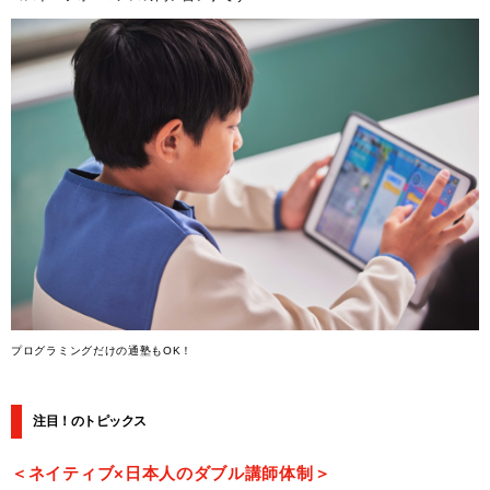
プログラミングだけの通塾もOK！
注目！のトピックス
＜ネイティブ×日本人のダブル講師体制＞