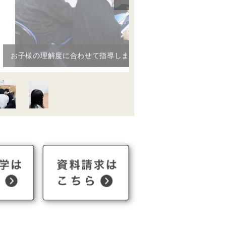
お子様の理解度に合わせて指導します。