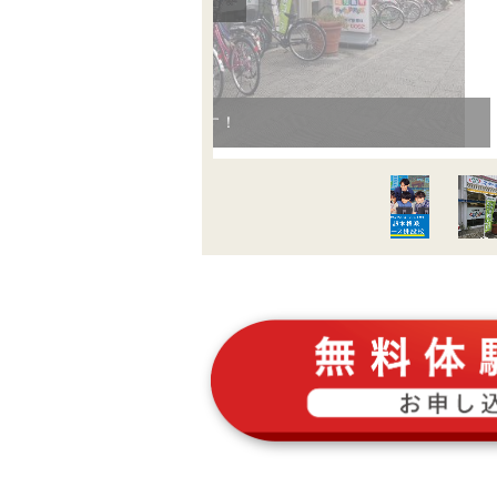
駐輪場も完備しています！