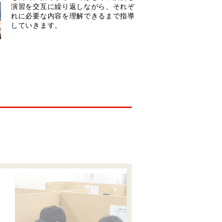
演習を交互に繰り返しながら、それぞ
れに必要な内容を理解できるまで指導
していきます。