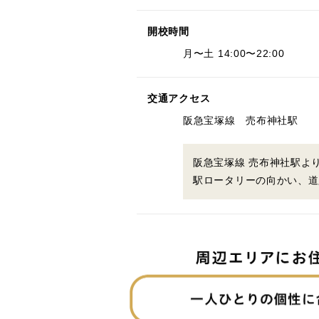
開校時間
月〜土 14:00〜22:00
交通アクセス
阪急宝塚線 売布神社駅
阪急宝塚線 売布神社駅よ
駅ロータリーの向かい、道