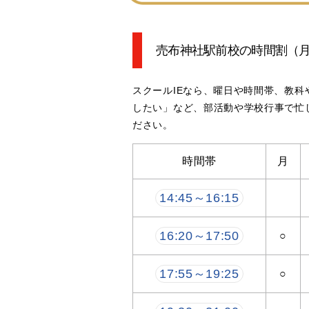
売布神社駅前校の時間割
（
スクールIEなら、曜日や時間帯、教
したい」など、部活動や学校行事で忙
ださい。
時間帯
月
14:45～16:15
16:20～17:50
○
17:55～19:25
○