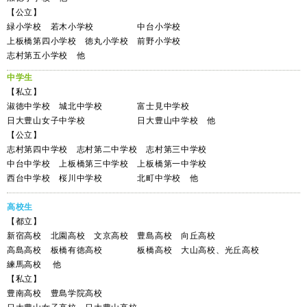
【公立】
緑小学校 若木小学校 中台小学校
上板橋第四小学校 徳丸小学校 前野小学校
志村第五小学校 他
中学生
【私立】
淑徳中学校 城北中学校 富士見中学校
日大豊山女子中学校 日大豊山中学校 他
【公立】
志村第四中学校 志村第二中学校 志村第三中学校
中台中学校 上板橋第三中学校 上板橋第一中学校
西台中学校 桜川中学校 北町中学校 他
高校生
【都立】
新宿高校 北園高校 文京高校 豊島高校 向丘高校
高島高校 板橋有徳高校 板橋高校 大山高校、光丘高校
練馬高校 他
【私立】
豊南高校 豊島学院高校