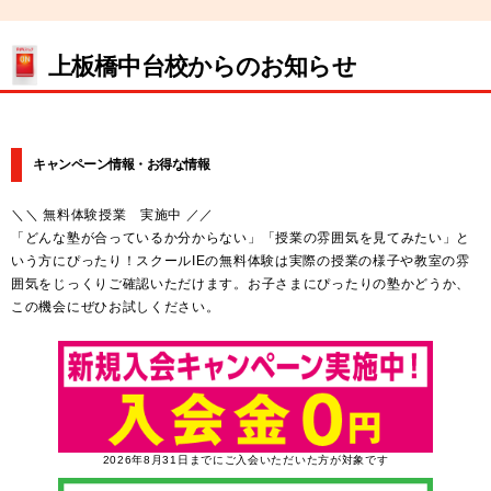
上板橋中台校からのお知らせ
キャンペーン情報・お得な情報
＼＼ 無料体験授業 実施中 ／／
「どんな塾が合っているか分からない」「授業の雰囲気を見てみたい」と
いう方にぴったり！スクールIEの無料体験は実際の授業の様子や教室の雰
囲気をじっくりご確認いただけます。お子さまにぴったりの塾かどうか、
この機会にぜひお試しください。
2026年8月31日までにご入会いただいた方が対象です