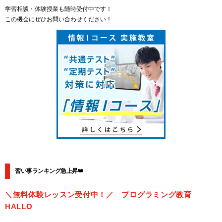
学習相談・体験授業も随時受付中です！
この機会にぜひお問い合わせください！
習い事ランキング急上昇👑
＼無料体験レッスン受付中！／ プログラミング教育
HALLO