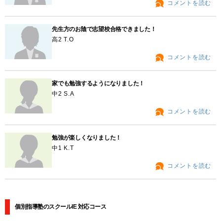
コメントを読む
先生方のお陰で志望校合格できました！
高2 T.O
コメントを読む
家でも勉強するようになりました！
中2 S.A
コメントを読む
勉強が楽しくなりました！
中1 K.T
コメントを読む
個別指導塾のスクールIE 対応コース