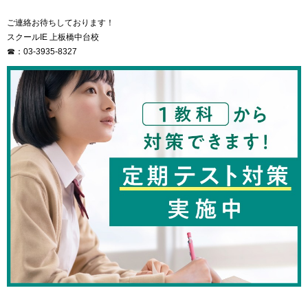
ご連絡お待ちしております！
スクールIE 上板橋中台校
☎：03-3935-8327