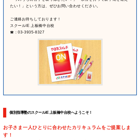
たい！」という方は、ぜひお問い合わせください。
ご連絡お待ちしております！
スクールIE 上板橋中台校
☎：03-3935-8327
個別指導塾のスクールIE 上板橋中台校へようこそ！
お子さま一人ひとりに合わせたカリキュラムをご提案しま
す！