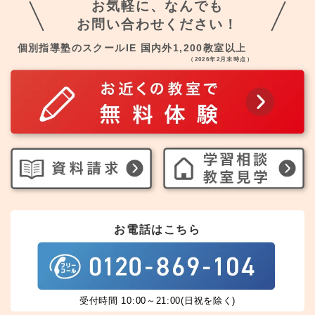
お気軽に、なんでも
お問い合わせください！
個別指導塾のスクールIE 国内外1,200教室以上
（2026年2月末時点）
お電話はこちら
受付時間 10:00～21:00(日祝を除く)