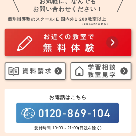
お気軽に、なんでも
お問い合わせください！
個別指導塾のスクールIE 国内外1,200教室以上
（2026年2月末時点）
お電話はこちら
受付時間 10:00～21:00(日祝を除く)