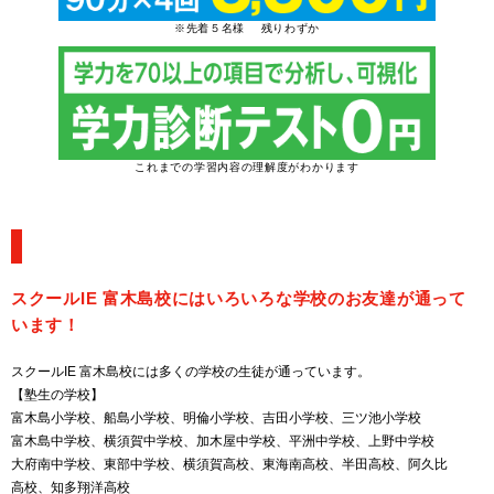
※先着５名様 残りわずか
これまでの学習内容の理解度がわかります
スクールIE 富木島校にはいろいろな学校のお友達が通って
います！
スクールIE 富木島校には多くの学校の生徒が通っています。
【塾生の学校】
富木島小学校、船島小学校、明倫小学校、吉田小学校、三ツ池小学校
富木島中学校、横須賀中学校、加木屋中学校、平洲中学校、上野中学校
大府南中学校、東部中学校、横須賀高校、東海南高校、半田高校、阿久比
高校、知多翔洋高校