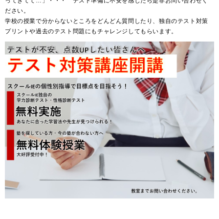
ってきてて…」・・・ テスト準備に不安を感じたら是非お問い合わせく
ださい。
学校の授業で分からないところをどんどん質問したり、独自のテスト対策
プリントや過去のテスト問題にもチャレンジしてもらいます。