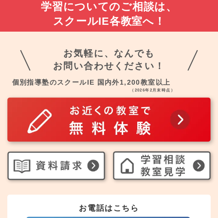
学習についてのご相談は、
スクールIE各教室へ！
お気軽に、なんでも
お問い合わせください！
個別指導塾のスクールIE 国内外1,200教室以上
（2026年2月末時点）
お電話はこちら