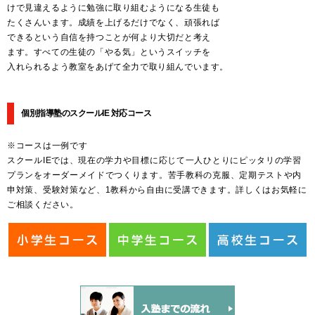
けで見違えるように勉強に取り組むようになる生徒も
たくさんいます。成績を上げるだけでなく、頑張れば
できるという自信を持つことが何より大切だと考え
ます。すべての生徒の「やる気」というスイッチを
入れられるよう教室をあげて全力で取り組んでいます。
個別指導塾のスクールIE 対応コース
※コースは一例です
スクールIEでは、現在の学力や目標に応じて一人ひとりにピッタリの学習
プランをオーダーメイドでつくります。苦手教科の克服、定期テストや内
申対策、受験対策など、1教科から自由に受講できます。詳しくはお気軽に
ご相談ください。