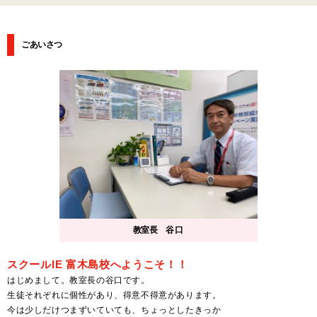
ごあいさつ
教室長
谷口
スクールIE 富木島校へようこそ！！
はじめまして。教室長の谷口です。
生徒それぞれに個性があり、得意不得意があります。
今は少しだけつまずいていても、ちょっとしたきっか