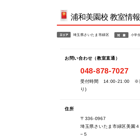
浦和美園校 教室情
埼玉県さいたま市緑区
小学
お問い合わせ（教室直通）
048-878-7027
受付時間 14:00-21:00
り)
住所
〒336-0967
埼玉県さいたま市緑区美園
−５