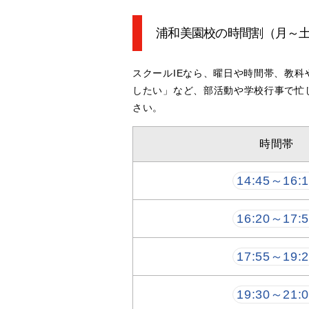
浦和美園校の時間割
（月～
スクールIEなら、曜日や時間帯、教
したい」など、部活動や学校行事で忙
さい。
時間帯
14:45～16:
16:20～17:
17:55～19:
19:30～21: