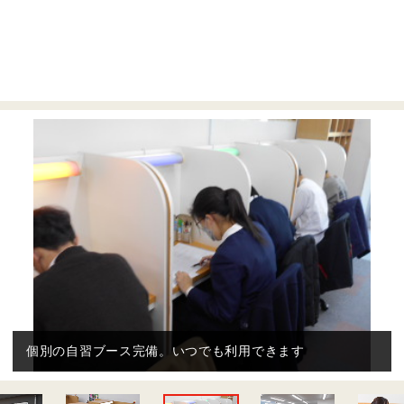
年３回の実力テスト