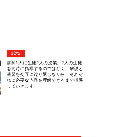
1対2
講師1人に生徒2人の授業。2人の生徒
を同時に指導するのではなく、解説と
演習を交互に繰り返しながら、それぞ
れに必要な内容を理解できるまで指導
していきます。