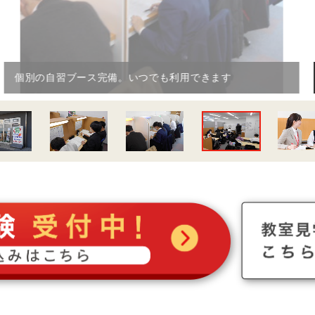
年３回の実力テスト