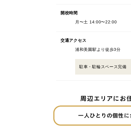
開校時間
月〜土 14:00〜22:00
交通アクセス
浦和美園駅より徒歩3分
駐車・駐輪スペース完備