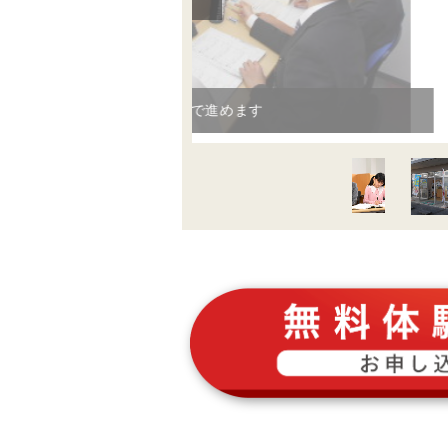
個別の自習ブース完備。いつでも利用できます