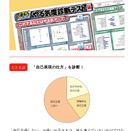
「自己表現の仕方」を診断！
たとえば
「自己主張しない」が多いお子さまは、何も考えていないわけではな