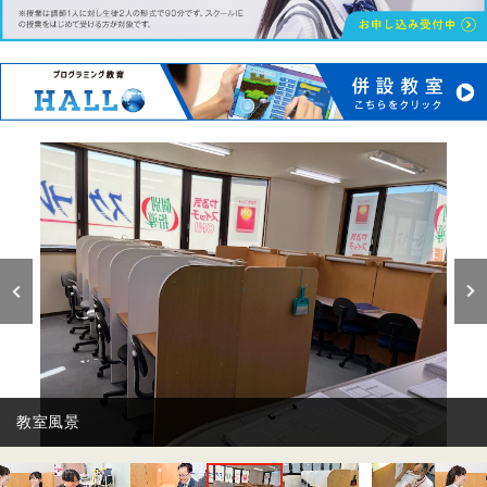
自習ブースです。いつでも自習は大歓迎です！！