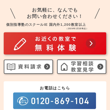
お気軽に、なんでも
お問い合わせください！
個別指導塾のスクールIE 国内外1,200教室以上
（2026年2月末時点）
お電話はこちら