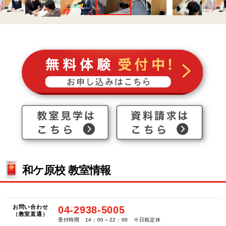
和ケ原校 教室情報
お問い合わせ
04-2938-5005
（教室直通）
受付時間 14：00～22：00 ※日祝定休