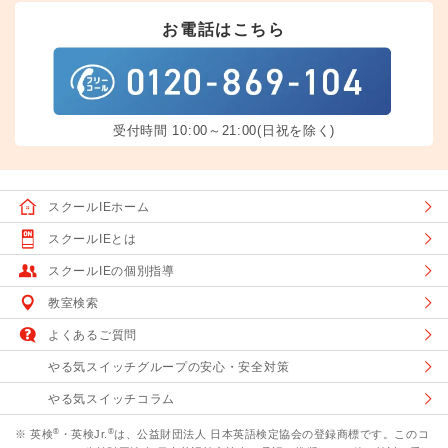
お電話はこちら
受付時間 10:00～21:00(日祝を除く)
スクールIEホーム
スクールIEとは
スクールIEの個別指導
教室検索
よくあるご質問
やる気スイッチグループの安心・安全対策
やる気スイッチコラム
®
®
※ 英検
・英検Jr.
は、公益財団法人 日本英語検定協会の登録商標です。このコ