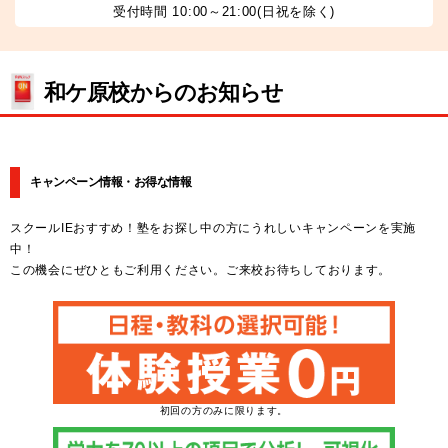
受付時間 10:00～21:00(日祝を除く)
和ケ原校からのお知らせ
キャンペーン情報・お得な情報
スクールIEおすすめ！塾をお探し中の方にうれしいキャンペーンを実施
中！
この機会にぜひともご利用ください。ご来校お待ちしております。
初回の方のみに限ります。