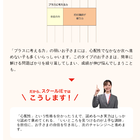
「プラスに考える力」の弱いお子さまには、心配性でなかなか次へ進
めない子も多くいらっしゃいます。このタイプのお子さまは、簡単に
解ける問題ばかりを繰り返してしまい、成績が伸び悩んでしまうこと
も。
「心配性」という性格を分かったうえで、認めるべき実力はしっか
り認めて褒めてくれる、「いいところを見つけるのが上手な講師」
を担任に。お子さまの自信を引き出し、次のチャレンジへと進めま
す。