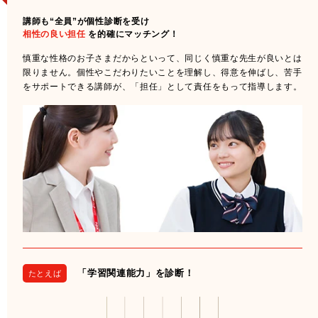
講師も“全員”が個性診断を受け
相性の良い担任
を的確にマッチング！
慎重な性格のお子さまだからといって、同じく慎重な先生が良いとは
限りません。個性やこだわりたいことを理解し、得意を伸ばし、苦手
をサポートできる講師が、「担任」として責任をもって指導します。
「学習関連能力」を診断！
たとえば