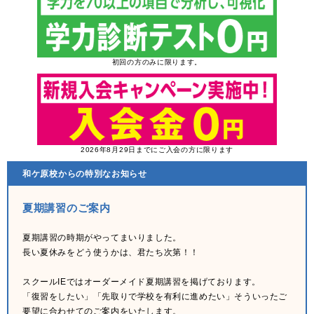
初回の方のみに限ります。
2026年8月29日までにご入会の方に限ります
和ケ原校からの特別なお知らせ
夏期講習のご案内
夏期講習の時期がやってまいりました。
長い夏休みをどう使うかは、君たち次第！！
スクールIEではオーダーメイド夏期講習を掲げております。
「復習をしたい」「先取りで学校を有利に進めたい」そういったご
要望に合わせてのご案内をいたします。