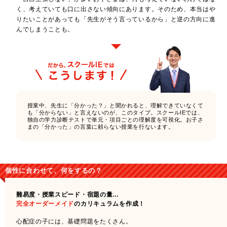
く、考えていても口に出さない傾向にあります。そのため、本当はや
りたいことがあっても「先生がそう言っているから」と逆の方向に進
んでしまうことも。
授業中、先生に「分かった？」と聞かれると、理解できていなくて
も「分からない」と言えないのが、このタイプ。スクールIEでは、
独自の学力診断テストで単元・項目ごとの理解度を可視化。お子さ
まの「分かった」の言葉に頼らない授業を行ないます。
個性に合わせて、何をするの？
難易度・授業スピード・宿題の量…
完全オーダーメイド
のカリキュラムを作成！
心配症の子には、基礎問題をたくさん。