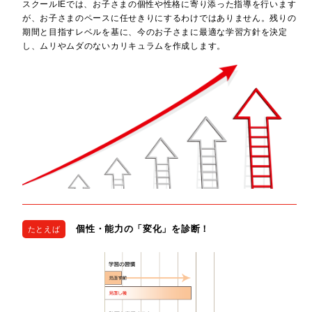
スクールIEでは、お子さまの個性や性格に寄り添った指導を行います
が、お子さまのペースに任せきりにするわけではありません。残りの
期間と目指すレベルを基に、今のお子さまに最適な学習方針を決定
し、ムリやムダのないカリキュラムを作成します。
個性・能力の「変化」を診断！
たとえば