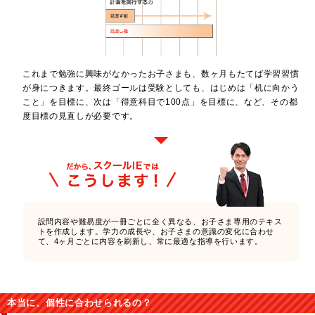
これまで勉強に興味がなかったお子さまも、数ヶ月もたてば学習習慣
が身につきます。最終ゴールは受験としても、はじめは「机に向かう
こと」を目標に、次は「得意科目で100点」を目標に、など、その都
度目標の見直しが必要です。
設問内容や難易度が一冊ごとに全く異なる、お子さま専用のテキス
トを作成します。学力の成長や、お子さまの意識の変化に合わせ
て、4ヶ月ごとに内容を刷新し、常に最適な指導を行います。
本当に、個性に合わせられるの？