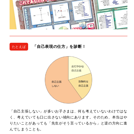
「自己表現の仕方」を診断！
たとえば
「自己主張しない」が多いお子さまは、何も考えていないわけではな
く、考えていても口に出さない傾向にあります。そのため、本当はや
りたいことがあっても「先生がそう言っているから」と逆の方向に進
んでしまうことも。