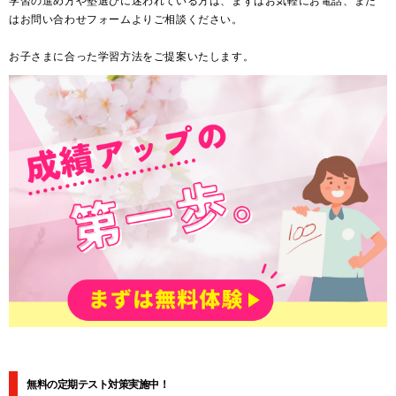
学習の進め方や塾選びに迷われている方は、まずはお気軽にお電話、また
はお問い合わせフォームよりご相談ください。
お子さまに合った学習方法をご提案いたします。
無料の定期テスト対策実施中！