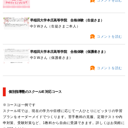
コメントを読む
早稲田大学本庄高等学院 合格体験（生徒さま）
中3 Wさん（生徒さまご本人）
コメントを読む
早稲田大学本庄高等学院 合格体験（保護者さま）
中3 Wさん（保護者さま）
コメントを読む
個別指導塾のスクールIE 対応コース
※コースは一例です
スクールIEでは、現在の学力や目標に応じて一人ひとりにピッタリの学習
プランをオーダーメイドでつくります。苦手教科の克服、定期テストや内
申対策、受験対策など、1教科から自由に受講できます。詳しくはお気軽に