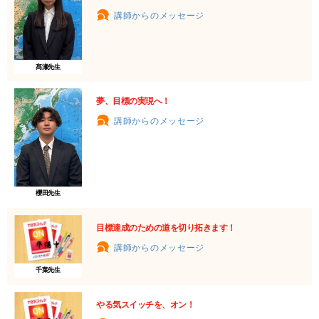
講師からのメッセージ
髙瀬先生
夢、目標の実現へ！
講師からのメッセージ
櫻田先生
目標達成のための道を切り拓きます！
講師からのメッセージ
千葉先生
やる気スイッチを、オン！