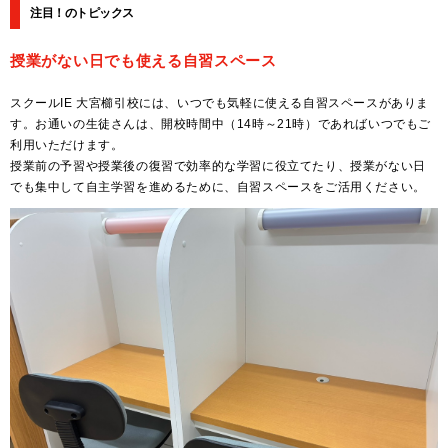
注目！のトピックス
授業がない日でも使える自習スペース
スクールIE 大宮櫛引校には、いつでも気軽に使える自習スペースがありま
す。お通いの生徒さんは、開校時間中（14時～21時）であればいつでもご
利用いただけます。
授業前の予習や授業後の復習で効率的な学習に役立てたり、授業がない日
でも集中して自主学習を進めるために、自習スペースをご活用ください。