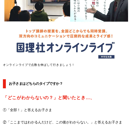
オンラインライブで点数を伸ばして行きましょう！
お子さまはどちらのタイプですか？
「どこがわからないの？」と聞いたとき…、
①「全部！」と答えるお子さま
②「ここまではわかるんだけど、この後がわからない。」と答えるお子さま