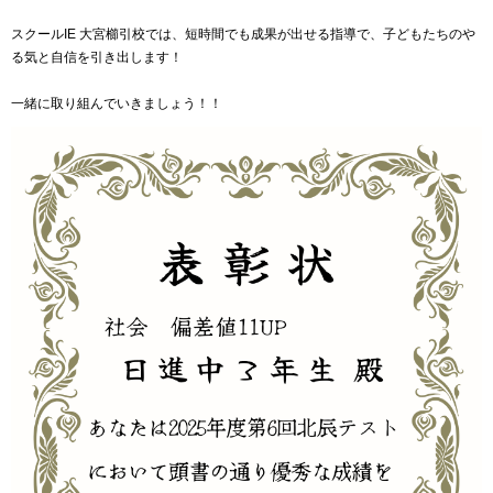
スクールIE 大宮櫛引校では、短時間でも成果が出せる指導で、子どもたちのや
る気と自信を引き出します！
一緒に取り組んでいきましょう！！