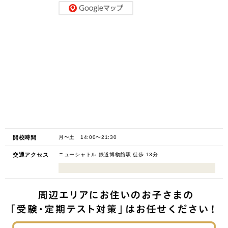
開校時間
月〜土 14:00〜21:30
交通アクセス
ニューシャトル 鉄道博物館駅 徒歩 13分