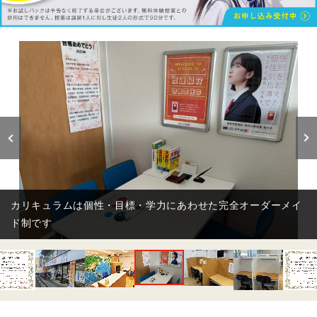
カリキュラムは個性・目標・学力にあわせた完全オーダーメイ
ド制です