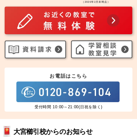
（2026年2月末時点）
お電話はこちら
受付時間 10:00～21:00(日祝を除く)
大宮櫛引校からのお知らせ