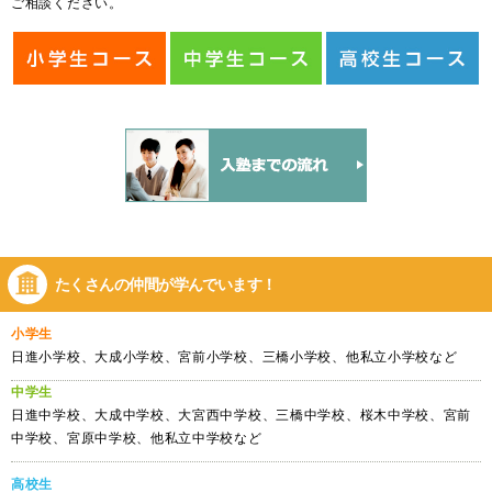
ご相談ください。
たくさんの仲間が
学んでいます！
小学生
日進小学校、大成小学校、宮前小学校、三橋小学校、他私立小学校など
中学生
日進中学校、大成中学校、大宮西中学校、三橋中学校、桜木中学校、宮前
中学校、宮原中学校、他私立中学校など
高校生