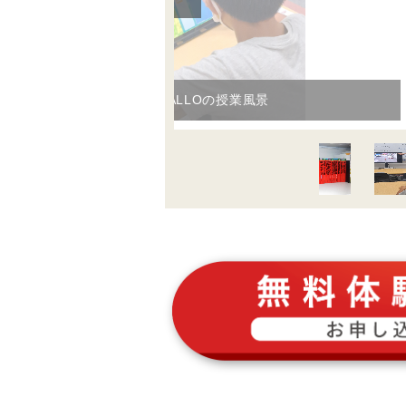
プログラミング教育 HALLOの授業風景