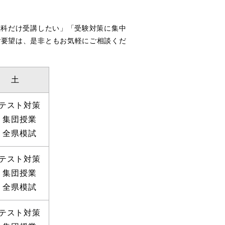
教科だけ受講したい」「受験対策に集中
ご要望は、是非ともお気軽にご相談くだ
土
テスト対策
・集団授業
・全県模試
テスト対策
・集団授業
・全県模試
テスト対策