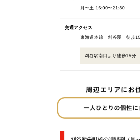
月〜土 16:00〜21:30
交通アクセス
東海道本線 刈谷駅 徒歩1
刈谷駅南口より徒歩15分
刈谷新栄町校の時間割
（月