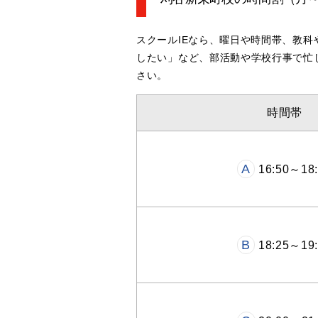
スクールIEなら、曜日や時間帯、教
したい」など、部活動や学校行事で忙
さい。
時間帯
A
16:50～18:
B
18:25～19: