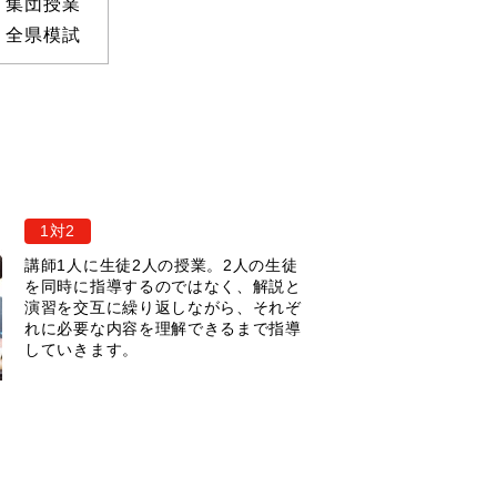
・集団授業
・全県模試
1対2
講師1人に生徒2人の授業。2人の生徒
を同時に指導するのではなく、解説と
演習を交互に繰り返しながら、それぞ
れに必要な内容を理解できるまで指導
していきます。