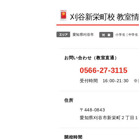
刈谷新栄町校 教室
愛知県刈谷市
小学生
中学生
お問い合わせ（教室直通）
0566-27-3115
受付時間 16:00-21:30 
住所
〒448-0843
愛知県刈谷市新栄町２丁目
開校時間