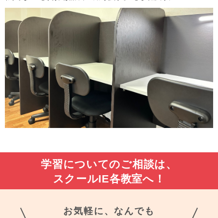
学習についてのご相談は、
スクールIE各教室へ！
お気軽に、なんでも