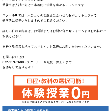
受験生は入試に向けて本格的に学習を進めるチャンスです。
スクールIEでは一人ひとりの理解度に合わせた個別カリキュラムで
効率的に指導いたしますのでご相談ください。
詳しい日程や内容は、お電話またはお問い合わせフォームよりお気軽にご
相談ください。
無料体験授業も承っております。お気軽にお問い合わせくださいませ。
お問い合わせは
072-959-2680（スクールIE 高鷲校 井上）まで
お待ちしております！
※事前に面談をさせて頂きます。お一人様1回に限ります
高鷲校からの特別なお知らせ