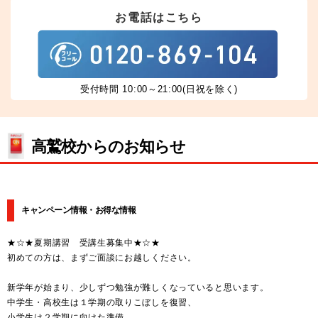
お電話はこちら
受付時間 10:00～21:00(日祝を除く)
高鷲校からのお知らせ
キャンペーン情報・お得な情報
★☆★夏期講習 受講生募集中★☆★
初めての方は、まずご面談にお越しください。
新学年が始まり、少しずつ勉強が難しくなっていると思います。
中学生・高校生は１学期の取りこぼしを復習、
小学生は２学期に向けた準備、