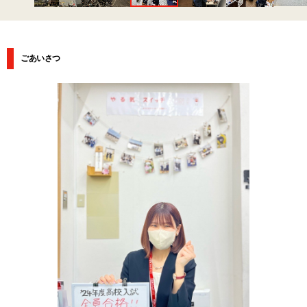
ごあいさつ