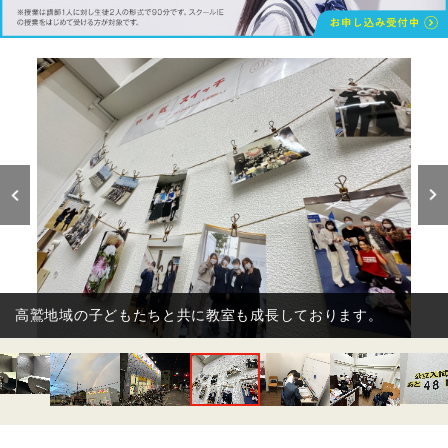
高鷲地域の子どもたちと共に教室も成長しております。