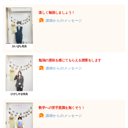
楽しく勉強しましょう！
講師からのメッセージ
かいばら先生
勉強の意味を感じてもらえる授業をします
講師からのメッセージ
ひがしやま先生
数学への苦手意識を無くそう！
講師からのメッセージ