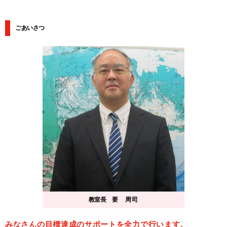
ごあいさつ
教室長
要 周司
みなさんの目標達成のサポートを全力で行います。