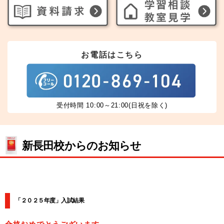
お電話はこちら
受付時間 10:00～21:00(日祝を除く)
新長田校からのお知らせ
「２０２５年度」入試結果