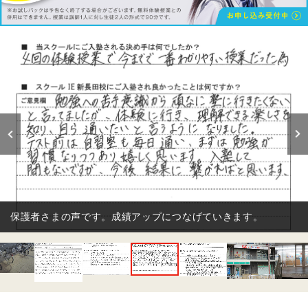
保護者さまの声です。成績アップにつなげていきます。