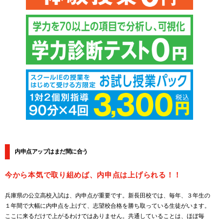
内申点アップはまだ間に合う
今から本気で取り組めば、内申点は上げられる！！
兵庫県の公立高校入試は、内申点が重要です。新長田校では、毎年、３年生の
１年間で大幅に内申点を上げて、志望校合格を勝ち取っている生徒がいます。
ここに来るだけで上がるわけではありません。共通していることは、ほぼ毎