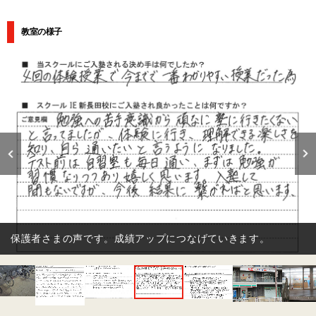
教室の様子
保護者さまの声です。成績アップにつなげていきます。