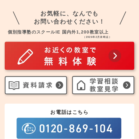
お気軽に、なんでも
お問い合わせください！
個別指導塾のスクールIE 国内外1,200教室以上
（2026年2月末時点）
お電話はこちら