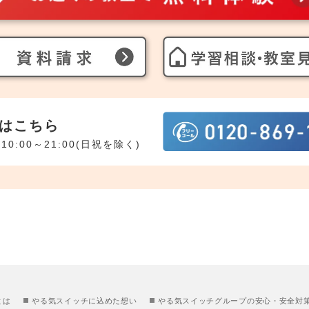
はこちら
10:00～21:00(日祝を除く)
とは
やる気スイッチに込めた想い
やる気スイッチグループの安心・安全対