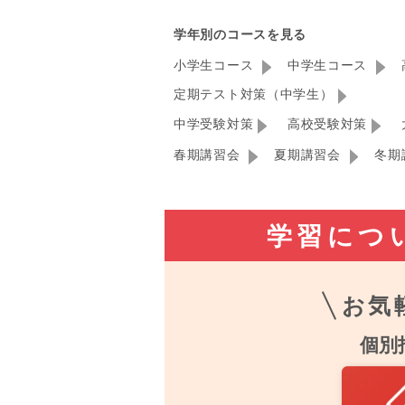
学年別のコースを見る
小学生コース
中学生コース
定期テスト対策（中学生）
中学受験対策
高校受験対策
春期講習会
夏期講習会
冬期
学習につ
お気
個別