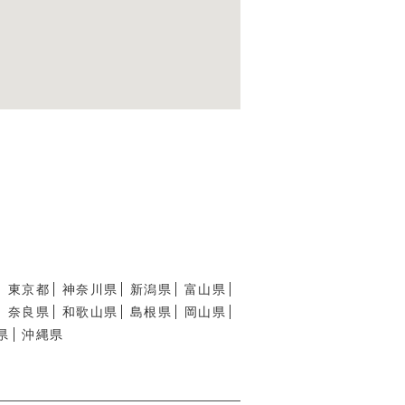
東京都
神奈川県
新潟県
富山県
奈良県
和歌山県
島根県
岡山県
県
沖縄県