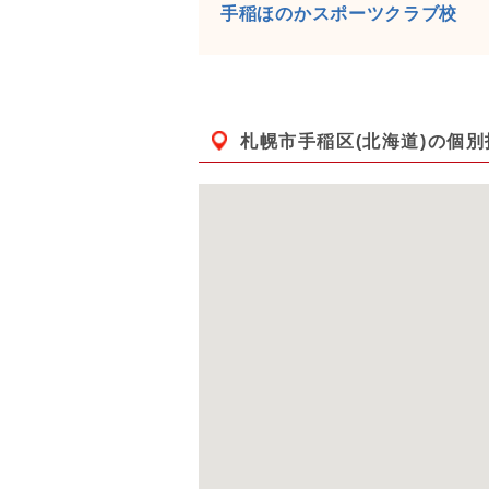
手稲ほのかスポーツクラブ校
札幌市手稲区(北海道)
の個別