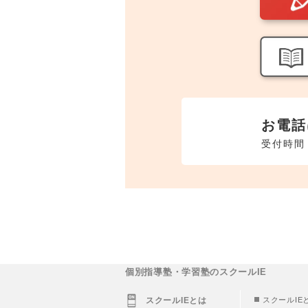
お電話
受付時間 
個別指導塾・学習塾のスクールIE
スクールIEとは
スクールIE