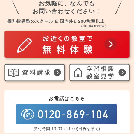
お気軽に、なんでも
お問い合わせください！
個別指導塾のスクールIE 国内外1,200教室以上
（2026年2月末時点）
お電話はこちら
受付時間 10:00～21:00(日祝を除く)