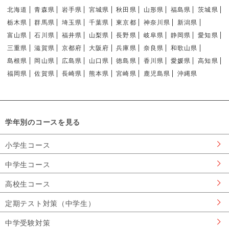
北海道
青森県
岩手県
宮城県
秋田県
山形県
福島県
茨城県
栃木県
群馬県
埼玉県
千葉県
東京都
神奈川県
新潟県
富山県
石川県
福井県
山梨県
長野県
岐阜県
静岡県
愛知県
三重県
滋賀県
京都府
大阪府
兵庫県
奈良県
和歌山県
島根県
岡山県
広島県
山口県
徳島県
香川県
愛媛県
高知県
福岡県
佐賀県
長崎県
熊本県
宮崎県
鹿児島県
沖縄県
学年別のコースを見る
小学生コース
中学生コース
高校生コース
定期テスト対策（中学生）
中学受験対策