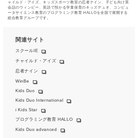
ャイルド・アイズ、キッズスポーツ教室の忍者ナイン、子ども向け英
会話のウィンビー、英語で預かる学童保育のキッズデュオ、コンピュ
ータサイエンス教育のプログラミング教育 HALLOを全国で展開する
総合教育グループです。
関連サイト
スクールIE
チャイルド・アイズ
忍者ナイン
WinBe
Kids Duo
Kids Duo International
i Kids Star
プログラミング教育 HALLO
Kids Duo advanced