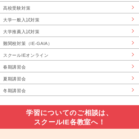
高校受験対策
大学一般入試対策
大学推薦入試対策
難関校対策（IE-GAIA）
スクールIEオンライン
春期講習会
夏期講習会
冬期講習会
学習についてのご相談は、
スクールIE各教室へ！