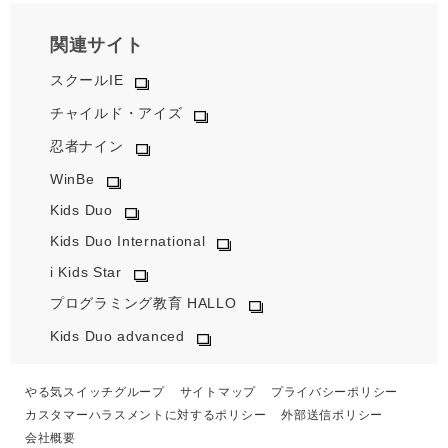
関連サイト
スクールIE
チャイルド・アイズ
忍者ナイン
WinBe
Kids Duo
Kids Duo International
i Kids Star
プログラミング教育 HALLO
Kids Duo advanced
やる気スイッチグループ
サイトマップ
プライバシーポリシー
カスタマーハラスメントに対するポリシー
外部送信ポリシー
会社概要