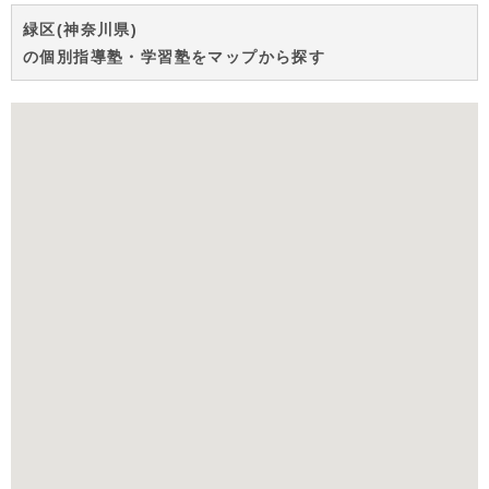
緑区(神奈川県)
の個別指導塾・学習塾をマップから探す