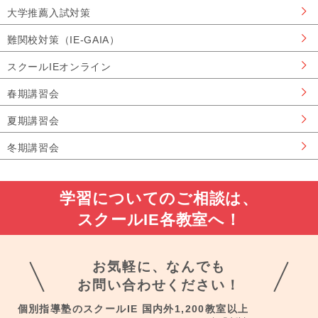
大学推薦入試対策
難関校対策（IE-GAIA）
スクールIEオンライン
春期講習会
夏期講習会
冬期講習会
学習についてのご相談は、
スクールIE各教室へ！
お気軽に、なんでも
お問い合わせください！
個別指導塾のスクールIE 国内外1,200教室以上