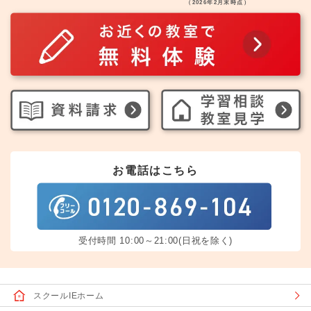
（2026年2月末時点）
お電話はこちら
受付時間 10:00～21:00(日祝を除く)
スクールIEホーム