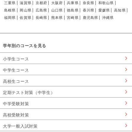
三重県
滋賀県
京都府
大阪府
兵庫県
奈良県
和歌山県
島根県
岡山県
広島県
山口県
徳島県
香川県
愛媛県
高知県
福岡県
佐賀県
長崎県
熊本県
宮崎県
鹿児島県
沖縄県
学年別のコースを見る
小学生コース
中学生コース
高校生コース
定期テスト対策（中学生）
中学受験対策
高校受験対策
大学一般入試対策