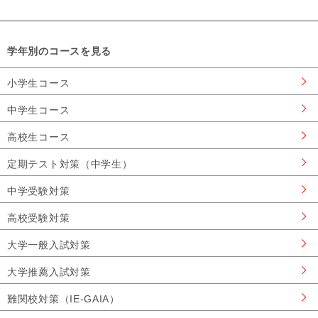
学年別のコースを見る
小学生コース
中学生コース
高校生コース
定期テスト対策（中学生）
中学受験対策
高校受験対策
大学一般入試対策
大学推薦入試対策
難関校対策（IE-GAIA）