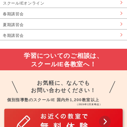
スクールIEオンライン
春期講習会
夏期講習会
冬期講習会
学習についてのご相談は、
スクールIE各教室へ！
お気軽に、なんでも
お問い合わせください！
個別指導塾のスクールIE 国内外1,200教室以上
（2026年2月末時点）