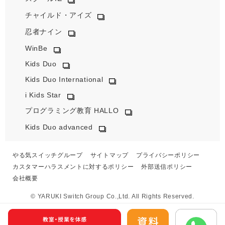
チャイルド・アイズ
忍者ナイン
WinBe
Kids Duo
Kids Duo International
i Kids Star
プログラミング教育 HALLO
Kids Duo advanced
やる気スイッチグループ
サイトマップ
プライバシーポリシー
カスタマーハラスメントに対するポリシー
外部送信ポリシー
会社概要
© YARUKI Switch Group Co.,Ltd. All Rights Reserved.