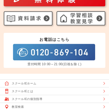
お電話はこちら
受付時間 10:00～21:00(日祝を除く)
スクールIEホーム
スクールIEとは
スクールIEの個別指導
教室検索