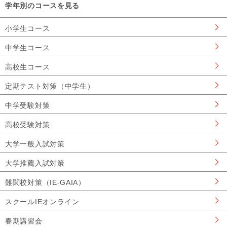
学年別のコースを見る
小学生コース
中学生コース
高校生コース
定期テスト対策（中学生）
中学受験対策
高校受験対策
大学一般入試対策
大学推薦入試対策
難関校対策（IE-GAIA）
スクールIEオンライン
春期講習会