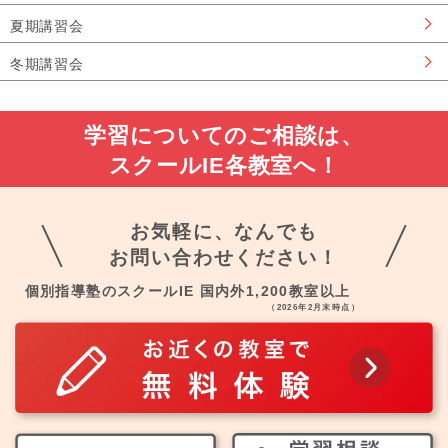
夏期講習会
冬期講習会
学習についてのご相談は、
スクールIE各教室へ！
お気軽に、なんでも
お問い合わせください！
個別指導塾のスクールIE 国内外1,200教室以上
（2026年2月末時点）