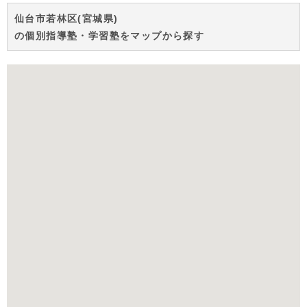
仙台市若林区(宮城県)
の個別指導塾・学習塾をマップから探す