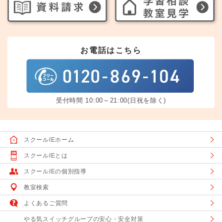
お電話はこちら
受付時間 10:00～21:00(日祝を除く)
スクールIEホーム
スクールIEとは
スクールIEの個別指導
教室検索
よくあるご質問
やる気スイッチグループの安心・安全対策